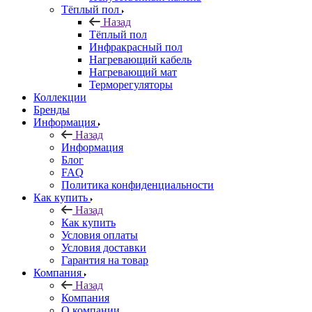
Тёплый пол
Назад
Тёплый пол
Инфракрасный пол
Нагревающий кабель
Нагревающий мат
Терморегуляторы
Коллекции
Бренды
Информация
Назад
Информация
Блог
FAQ
Политика конфиденциальности
Как купить
Назад
Как купить
Условия оплаты
Условия доставки
Гарантия на товар
Компания
Назад
Компания
О компании