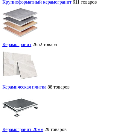
Крупноформатный керамогранит
611 товаров
Керамогранит
2652 товара
Керамическая плитка
88 товаров
Керамогранит 20мм
29 товаров