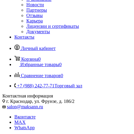
Новости
Партнеры
Отзывы
Карьера
Лицензии и сертификаты
Документы
Контакты
Личный кабинет
Корзина
0
Избранные товары
0
Сравнение товаров
0
+7 (988) 242-77-71
Торговый зал
Контактная информация
г. Краснодар, ул. Фрунзе, д. 186/2
salon@maksann.ru
Вконтакте
MAX
WhatsApp