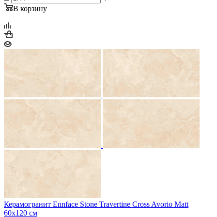
В корзину
Керамогранит Ennface Stone Travertine Cross Avorio Matt
60x120 см