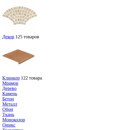
Декор
125 товаров
Клинкер
122 товара
Мрамор
Дерево
Камень
Бетон
Металл
Обои
Ткань
Моноколор
Оникс