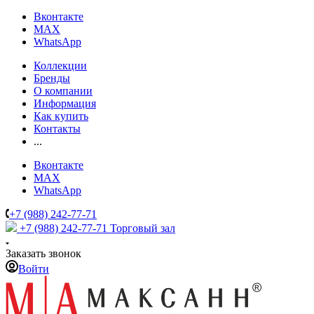
Вконтакте
MAX
WhatsApp
Коллекции
Бренды
О компании
Информация
Как купить
Контакты
...
Вконтакте
MAX
WhatsApp
+7 (988) 242-77-71
+7 (988) 242-77-71
Торговый зал
Заказать звонок
Войти