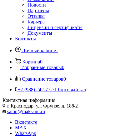
Новости
Партнеры
Отзывы
Карьера
Лицензии и сертификаты
Документы
Контакты
Личный кабинет
Корзина
0
Избранные товары
0
Сравнение товаров
0
+7 (988) 242-77-71
Торговый зал
Контактная информация
г. Краснодар, ул. Фрунзе, д. 186/2
salon@maksann.ru
Вконтакте
MAX
WhatsApp