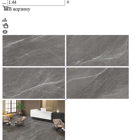
В корзину