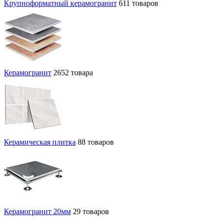
Крупноформатный керамогранит
611 товаров
Керамогранит
2652 товара
Керамическая плитка
88 товаров
Керамогранит 20мм
29 товаров