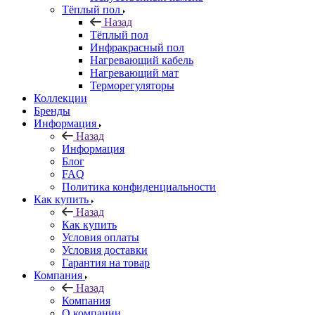
Тёплый пол
Назад
Тёплый пол
Инфракрасный пол
Нагревающий кабель
Нагревающий мат
Терморегуляторы
Коллекции
Бренды
Информация
Назад
Информация
Блог
FAQ
Политика конфиденциальности
Как купить
Назад
Как купить
Условия оплаты
Условия доставки
Гарантия на товар
Компания
Назад
Компания
О компании