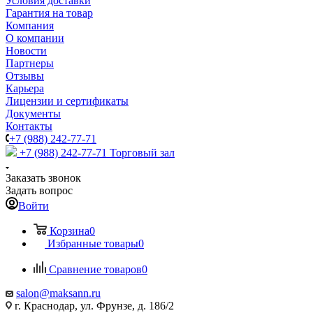
Условия доставки
Гарантия на товар
Компания
О компании
Новости
Партнеры
Отзывы
Карьера
Лицензии и сертификаты
Документы
Контакты
+7 (988) 242-77-71
+7 (988) 242-77-71
Торговый зал
Заказать звонок
Задать вопрос
Войти
Корзина
0
Избранные товары
0
Сравнение товаров
0
salon@maksann.ru
г. Краснодар, ул. Фрунзе, д. 186/2