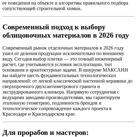
ее поведения на объекте и алгоритмы правильного подбора
сопутствующей строительной химии.
Современный подход к выбору
облицовочных материалов в 2026 году
Современный рынок отделочных материалов в 2026 году
ушел от деления продукции исключительно по внешнему
виду. Сегодня выбор плитки — это точный инженерный
расчет, где учитываются условия эксплуатации, тип
основания и архитектурные задачи. В шоуруме МАКСАНН
вы найдете шесть фундаментальных технологических
направлений: от легкой классической настенной керамики до
сверхпрочного двухсантиметрового гранита и
экструдированного клинкера. Напрямую сотрудничая с
ведущими заводами‑производителями, мы гарантируем
эталонную геометрию, подлинность брендов и
технологическое сопровождение каждого проекта в
Краснодаре и Краснодарском крае.
Для прорабов и мастеров: