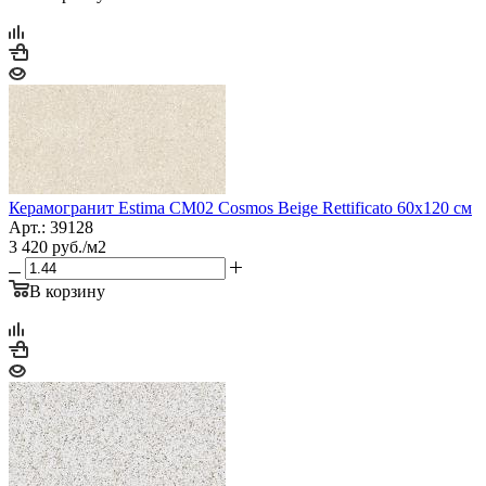
Керамогранит Estima CM02 Cosmos Beige Rettificato 60x120 см
Арт.: 39128
3 420
руб.
/м2
В корзину