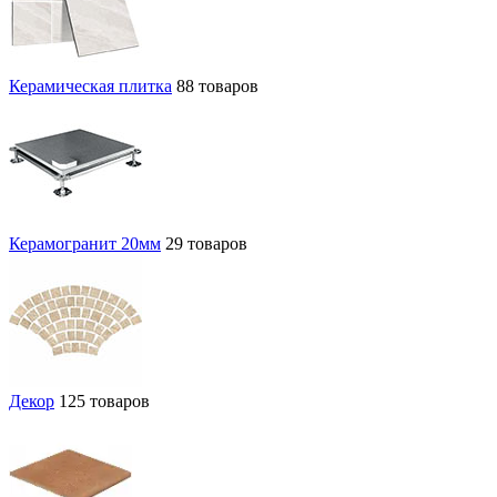
Керамическая плитка
88 товаров
Керамогранит 20мм
29 товаров
Декор
125 товаров