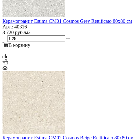
Керамогранит Estima CM01 Cosmos Grey Rettificato 80x80 см
Арт.: 40316
3 720
руб.
/м2
В корзину
Керамогранит Estima CM02 Cosmos Beige Rettificato 80x80 см