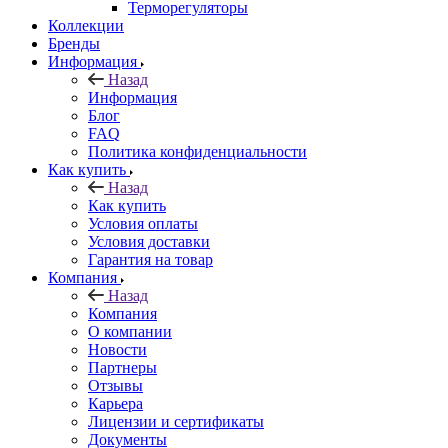
Терморегуляторы
Коллекции
Бренды
Информация
Назад
Информация
Блог
FAQ
Политика конфиденциальности
Как купить
Назад
Как купить
Условия оплаты
Условия доставки
Гарантия на товар
Компания
Назад
Компания
О компании
Новости
Партнеры
Отзывы
Карьера
Лицензии и сертификаты
Документы