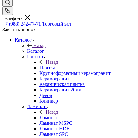
Телефоны
+7 (988) 242-77-71
Торговый зал
Заказать звонок
Каталог
Назад
Каталог
Плитка
Назад
Плитка
Крупноформатный керамогранит
Керамогранит
Керамическая плитка
Керамогранит 20мм
Декор
Клинкер
Ламинат
Назад
Ламинат
Ламинат MSPC
Ламинат HDF
Ламинат SPC