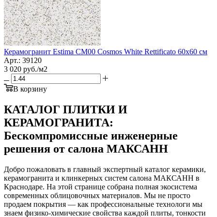
Керамогранит Estima CM00 Cosmos White Rettificato 60x60 см
Арт.: 39120
3 020
руб.
/м2
В корзину
КАТАЛОГ ПЛИТКИ И
КЕРАМОГРАНИТА:
Бескомпромиссные инженерные
решения от салона МАКСАНН
Добро пожаловать в главный экспертный каталог керамики,
керамогранита и клинкерных систем салона МАКСАНН в
Краснодаре. На этой странице собрана полная экосистема
современных облицовочных материалов. Мы не просто
продаем покрытия — как профессиональные технологи мы
знаем физико-химические свойства каждой плиты, тонкости