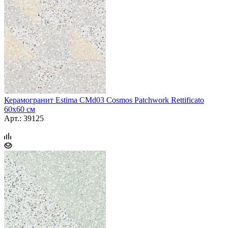
Керамогранит Estima CMd03 Cosmos Patchwork Rettificato
60x60 см
Арт.: 39125