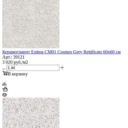
Керамогранит Estima CM01 Cosmos Grey Rettificato 60x60 см
Арт.: 39121
3 020
руб.
/м2
В корзину