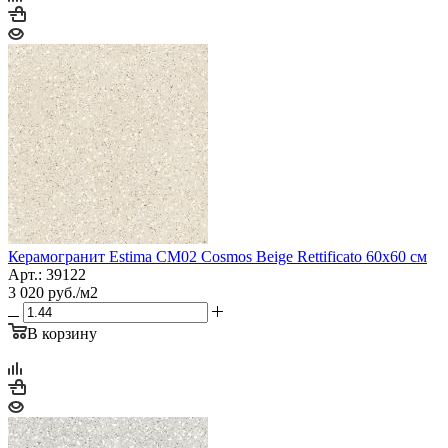
Керамогранит Estima CM02 Cosmos Beige Rettificato 60x60 см
Арт.: 39122
3 020
руб.
/м2
В корзину