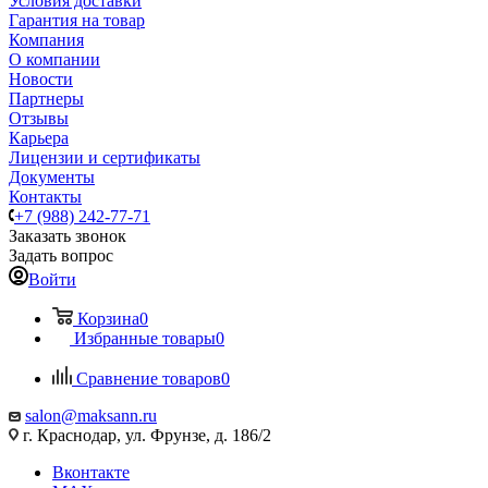
Условия доставки
Гарантия на товар
Компания
О компании
Новости
Партнеры
Отзывы
Карьера
Лицензии и сертификаты
Документы
Контакты
+7 (988) 242-77-71
Заказать звонок
Задать вопрос
Войти
Корзина
0
Избранные товары
0
Сравнение товаров
0
salon@maksann.ru
г. Краснодар, ул. Фрунзе, д. 186/2
Вконтакте