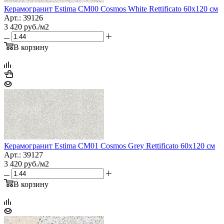
Керамогранит Estima CM00 Cosmos White Rettificato 60x120 см
Арт.: 39126
3 420
руб.
/м2
В корзину
Керамогранит Estima CM01 Cosmos Grey Rettificato 60x120 см
Арт.: 39127
3 420
руб.
/м2
В корзину