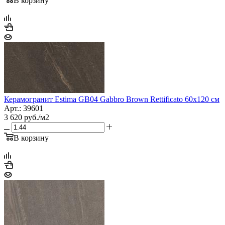
В корзину
Керамогранит Estima GB04 Gabbro Brown Rettificato 60x120 см
Арт.: 39601
3 620
руб.
/м2
В корзину