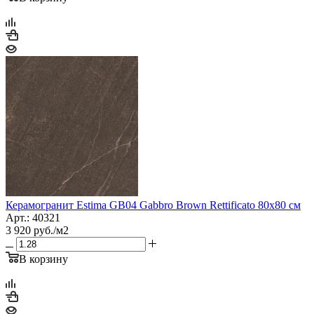
Керамогранит Estima GB04 Gabbro Brown Rettificato 80x80 см
Арт.: 40321
3 920
руб.
/м2
В корзину