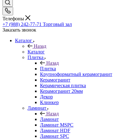
Телефоны
+7 (988) 242-77-71
Торговый зал
Заказать звонок
Каталог
Назад
Каталог
Плитка
Назад
Плитка
Крупноформатный керамогранит
Керамогранит
Керамическая плитка
Керамогранит 20мм
Декор
Клинкер
Ламинат
Назад
Ламинат
Ламинат MSPC
Ламинат HDF
Ламинат SPC