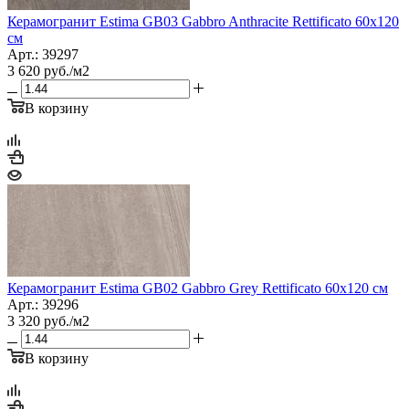
Керамогранит Estima GB03 Gabbro Anthracite Rettificato 60x120
см
Арт.: 39297
3 620
руб.
/м2
В корзину
Керамогранит Estima GB02 Gabbro Grey Rettificato 60x120 см
Арт.: 39296
3 320
руб.
/м2
В корзину