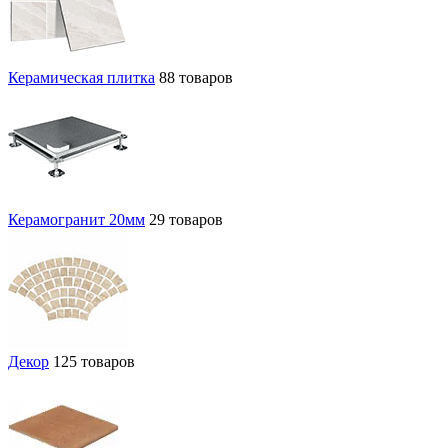
Керамическая плитка
88 товаров
Керамогранит 20мм
29 товаров
Декор
125 товаров