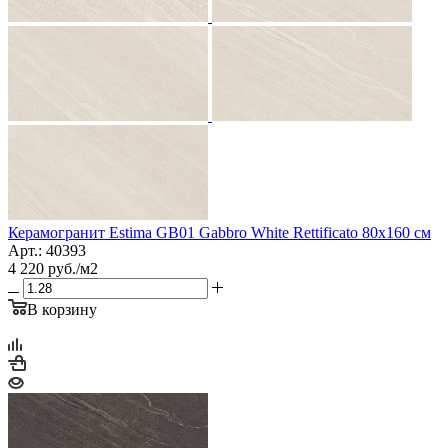
Керамогранит Estima GB01 Gabbro White Rettificato 80x160 см
Арт.: 40393
4 220
руб.
/м2
В корзину