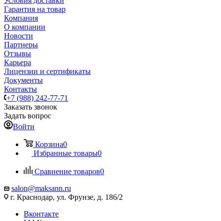
Условия доставки
Гарантия на товар
Компания
О компании
Новости
Партнеры
Отзывы
Карьера
Лицензии и сертификаты
Документы
Контакты
+7 (988) 242-77-71
Заказать звонок
Задать вопрос
Войти
Корзина
0
Избранные товары
0
Сравнение товаров
0
salon@maksann.ru
г. Краснодар, ул. Фрунзе, д. 186/2
Вконтакте