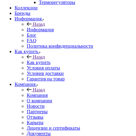
Терморегуляторы
Коллекции
Бренды
Информация
Назад
Информация
Блог
FAQ
Политика конфиденциальности
Как купить
Назад
Как купить
Условия оплаты
Условия доставки
Гарантия на товар
Компания
Назад
Компания
О компании
Новости
Партнеры
Отзывы
Карьера
Лицензии и сертификаты
Документы