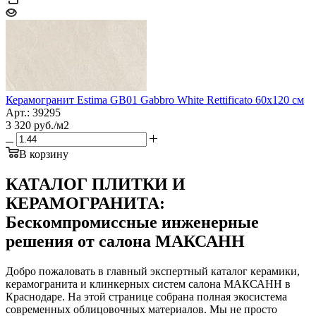
Керамогранит Estima GB01 Gabbro White Rettificato 60x120 см
Арт.: 39295
3 320
руб.
/м2
В корзину
КАТАЛОГ ПЛИТКИ И
КЕРАМОГРАНИТА:
Бескомпромиссные инженерные
решения от салона МАКСАНН
Добро пожаловать в главный экспертный каталог керамики,
керамогранита и клинкерных систем салона МАКСАНН в
Краснодаре. На этой странице собрана полная экосистема
современных облицовочных материалов. Мы не просто