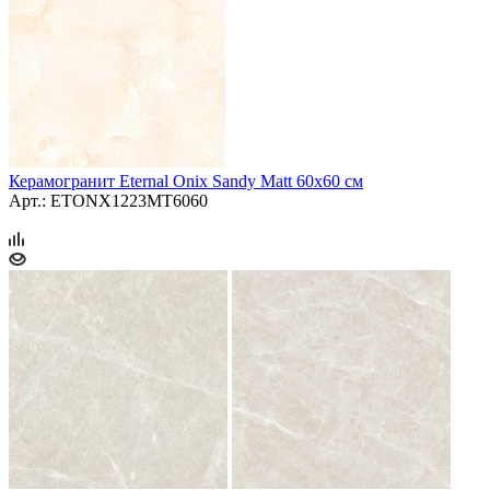
Керамогранит Eternal Onix Sandy Matt 60x60 см
Арт.: ETONX1223MT6060