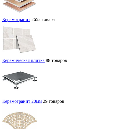
Керамогранит
2652 товара
Керамическая плитка
88 товаров
Керамогранит 20мм
29 товаров