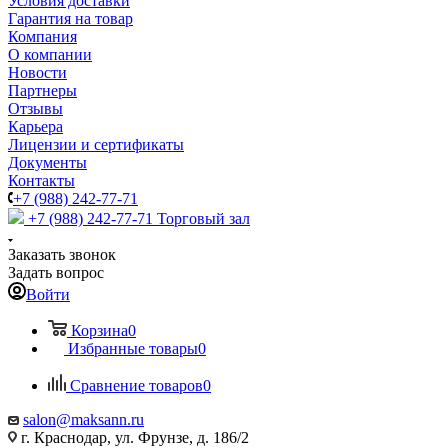
Условия доставки
Гарантия на товар
Компания
О компании
Новости
Партнеры
Отзывы
Карьера
Лицензии и сертификаты
Документы
Контакты
+7 (988) 242-77-71
+7 (988) 242-77-71
Торговый зал
Заказать звонок
Задать вопрос
Войти
Корзина
0
Избранные товары
0
Сравнение товаров
0
salon@maksann.ru
г. Краснодар, ул. Фрунзе, д. 186/2