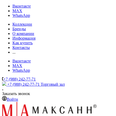
Вконтакте
MAX
WhatsApp
Коллекции
Бренды
О компании
Информация
Как купить
Контакты
...
Вконтакте
MAX
WhatsApp
+7 (988) 242-77-71
+7 (988) 242-77-71
Торговый зал
Заказать звонок
Войти