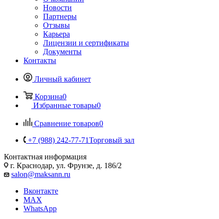
Новости
Партнеры
Отзывы
Карьера
Лицензии и сертификаты
Документы
Контакты
Личный кабинет
Корзина
0
Избранные товары
0
Сравнение товаров
0
+7 (988) 242-77-71
Торговый зал
Контактная информация
г. Краснодар, ул. Фрунзе, д. 186/2
salon@maksann.ru
Вконтакте
MAX
WhatsApp