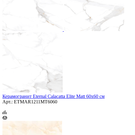
Керамогранит Eternal Calacatta Elite Matt 60x60 см
Арт.: ETMAR1211MT6060