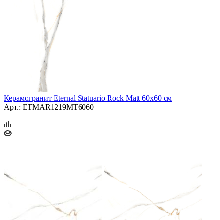
Керамогранит Eternal Statuario Rock Matt 60x60 см
Арт.: ETMAR1219MT6060