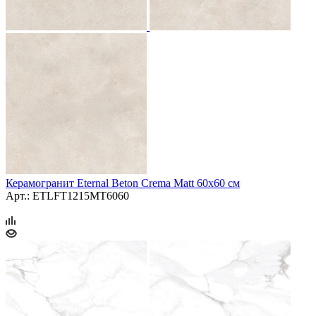
Керамогранит Eternal Beton Crema Matt 60x60 см
Арт.: ETLFT1215MT6060