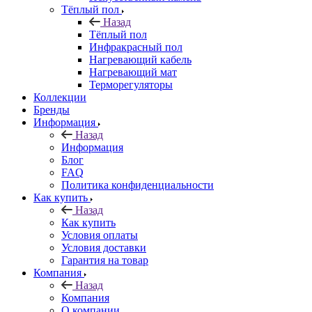
Тёплый пол
Назад
Тёплый пол
Инфракрасный пол
Нагревающий кабель
Нагревающий мат
Терморегуляторы
Коллекции
Бренды
Информация
Назад
Информация
Блог
FAQ
Политика конфиденциальности
Как купить
Назад
Как купить
Условия оплаты
Условия доставки
Гарантия на товар
Компания
Назад
Компания
О компании