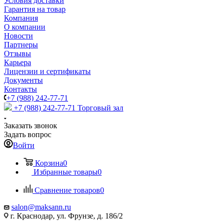
Условия доставки
Гарантия на товар
Компания
О компании
Новости
Партнеры
Отзывы
Карьера
Лицензии и сертификаты
Документы
Контакты
+7 (988) 242-77-71
+7 (988) 242-77-71
Торговый зал
Заказать звонок
Задать вопрос
Войти
Корзина
0
Избранные товары
0
Сравнение товаров
0
salon@maksann.ru
г. Краснодар, ул. Фрунзе, д. 186/2