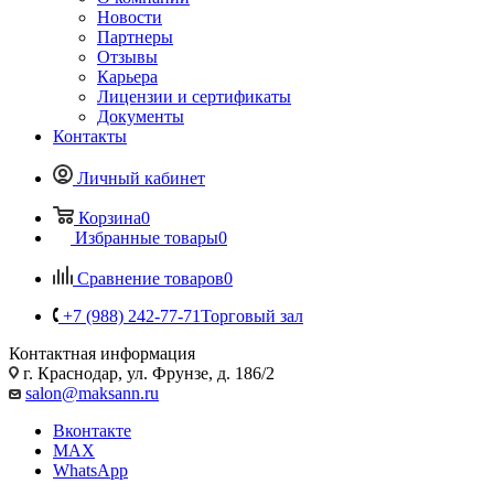
Новости
Партнеры
Отзывы
Карьера
Лицензии и сертификаты
Документы
Контакты
Личный кабинет
Корзина
0
Избранные товары
0
Сравнение товаров
0
+7 (988) 242-77-71
Торговый зал
Контактная информация
г. Краснодар, ул. Фрунзе, д. 186/2
salon@maksann.ru
Вконтакте
MAX
WhatsApp