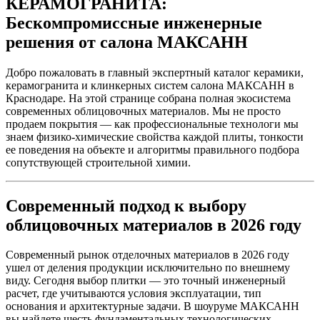
КЕРАМОГРАНИТА:
Бескомпромиссные инженерные
решения от салона МАКСАНН
Добро пожаловать в главный экспертный каталог керамики,
керамогранита и клинкерных систем салона МАКСАНН в
Краснодаре. На этой странице собрана полная экосистема
современных облицовочных материалов. Мы не просто
продаем покрытия — как профессиональные технологи мы
знаем физико-химические свойства каждой плиты, тонкости
ее поведения на объекте и алгоритмы правильного подбора
сопутствующей строительной химии.
Современный подход к выбору
облицовочных материалов в 2026 году
Современный рынок отделочных материалов в 2026 году
ушел от деления продукции исключительно по внешнему
виду. Сегодня выбор плитки — это точный инженерный
расчет, где учитываются условия эксплуатации, тип
основания и архитектурные задачи. В шоуруме МАКСАНН
вы найдете шесть фундаментальных технологических