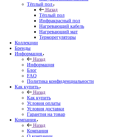
Тёплый пол
Назад
Тёплый пол
Инфракрасный пол
Нагревающий кабель
Нагревающий мат
Терморегуляторы
Коллекции
Бренды
Информация
Назад
Информация
Блог
FAQ
Политика конфиденциальности
Как купить
Назад
Как купить
Условия оплаты
Условия доставки
Гарантия на товар
Компания
Назад
Компания
О компании