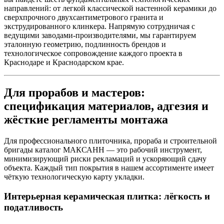
направлений: от легкой классической настенной керамики до
сверхпрочного двухсантиметрового гранита и
экструдированного клинкера. Напрямую сотрудничая с
ведущими заводами‑производителями, мы гарантируем
эталонную геометрию, подлинность брендов и
технологическое сопровождение каждого проекта в
Краснодаре и Краснодарском крае.
Для прорабов и мастеров:
спецификация материалов, адгезия и
жёсткие регламенты монтажа
Для профессионального плиточника, прораба и строительной
бригады каталог МАКСАНН — это рабочий инструмент,
минимизирующий риски рекламаций и ускоряющий сдачу
объекта. Каждый тип покрытия в нашем ассортименте имеет
чёткую технологическую карту укладки.
Интерьерная керамическая плитка: лёгкость и
податливость