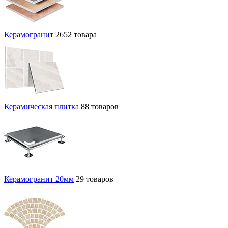
Керамогранит
2652 товара
Керамическая плитка
88 товаров
Керамогранит 20мм
29 товаров