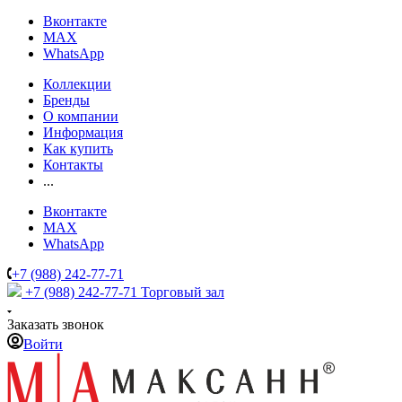
Вконтакте
MAX
WhatsApp
Коллекции
Бренды
О компании
Информация
Как купить
Контакты
...
Вконтакте
MAX
WhatsApp
+7 (988) 242-77-71
+7 (988) 242-77-71
Торговый зал
Заказать звонок
Войти