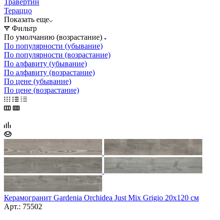
Травертин
Тераццо
Показать еще
Фильтр
По умолчанию (возрастание)
По популярности (убывание)
По популярности (возрастание)
По алфавиту (убывание)
По алфавиту (возрастание)
По цене (убывание)
По цене (возрастание)
Керамогранит Gardenia Orchidea Just Mix Grigio 20x120 см
Арт.: 75502