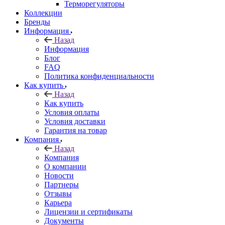
Терморегуляторы
Коллекции
Бренды
Информация
Назад
Информация
Блог
FAQ
Политика конфиденциальности
Как купить
Назад
Как купить
Условия оплаты
Условия доставки
Гарантия на товар
Компания
Назад
Компания
О компании
Новости
Партнеры
Отзывы
Карьера
Лицензии и сертификаты
Документы