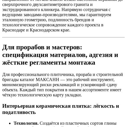
сверхпрочного двухсантиметрового гранита и
экструдированного клинкера. Напрямую сотрудничая с
ведущими заводами‑производителями, мы гарантируем
эталонную геометрию, подлинность брендов и
технологическое сопровождение каждого проекта в
Краснодаре и Краснодарском крае.
Для прорабов и мастеров:
спецификация материалов, адгезия и
жёсткие регламенты монтажа
Для профессионального плиточника, прораба и строительной
бригады каталог МАКСАНН — это рабочий инструмент,
минимизирующий риски рекламаций и ускоряющий сдачу
объекта. Каждый тип покрытия в нашем ассортименте имеет
чёткую технологическую карту укладки.
Интерьерная керамическая плитка: лёгкость и
податливость
Технология.
Создаётся из пластичных сортов глины