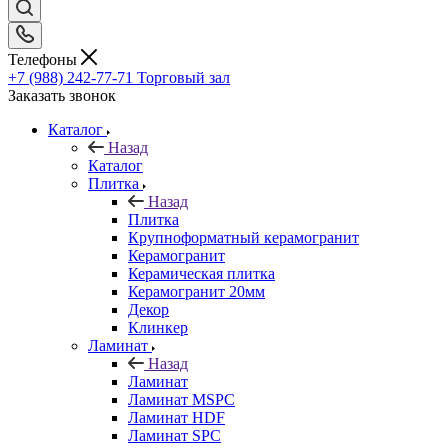
Телефоны
+7 (988) 242-77-71
Торговый зал
Заказать звонок
Каталог
Назад
Каталог
Плитка
Назад
Плитка
Крупноформатный керамогранит
Керамогранит
Керамическая плитка
Керамогранит 20мм
Декор
Клинкер
Ламинат
Назад
Ламинат
Ламинат MSPC
Ламинат HDF
Ламинат SPC