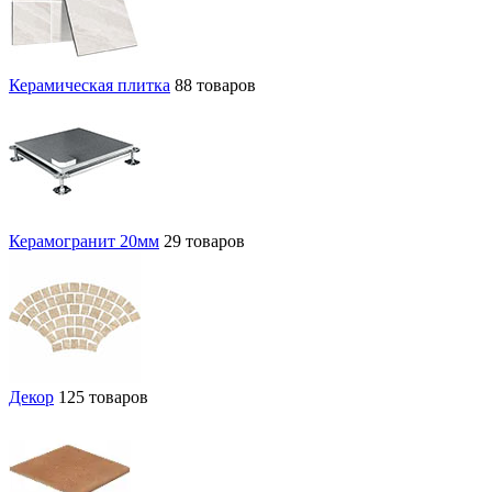
Керамическая плитка
88 товаров
Керамогранит 20мм
29 товаров
Декор
125 товаров