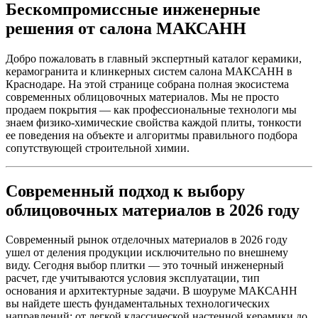
Бескомпромиссные инженерные
решения от салона МАКСАНН
Добро пожаловать в главный экспертный каталог керамики,
керамогранита и клинкерных систем салона МАКСАНН в
Краснодаре. На этой странице собрана полная экосистема
современных облицовочных материалов. Мы не просто
продаем покрытия — как профессиональные технологи мы
знаем физико-химические свойства каждой плиты, тонкости
ее поведения на объекте и алгоритмы правильного подбора
сопутствующей строительной химии.
Современный подход к выбору
облицовочных материалов в 2026 году
Современный рынок отделочных материалов в 2026 году
ушел от деления продукции исключительно по внешнему
виду. Сегодня выбор плитки — это точный инженерный
расчет, где учитываются условия эксплуатации, тип
основания и архитектурные задачи. В шоуруме МАКСАНН
вы найдете шесть фундаментальных технологических
направлений: от легкой классической настенной керамики до