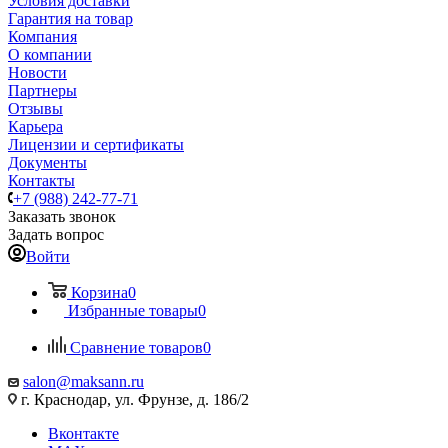
Условия доставки
Гарантия на товар
Компания
О компании
Новости
Партнеры
Отзывы
Карьера
Лицензии и сертификаты
Документы
Контакты
+7 (988) 242-77-71
Заказать звонок
Задать вопрос
Войти
Корзина
0
Избранные товары
0
Сравнение товаров
0
salon@maksann.ru
г. Краснодар, ул. Фрунзе, д. 186/2
Вконтакте