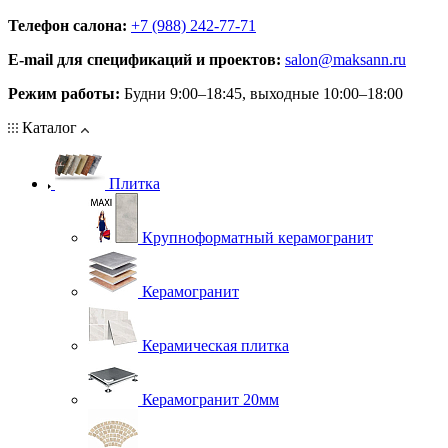
Телефон салона:
+7 (988) 242-77-71
E‑mail для спецификаций и проектов:
salon@maksann.ru
Режим работы:
Будни 9:00–18:45, выходные 10:00–18:00
Каталог
Плитка
Крупноформатный керамогранит
Керамогранит
Керамическая плитка
Керамогранит 20мм