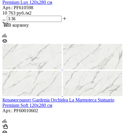
Premium Lux 120x280 см
Арт.: PF610598
10 763
руб.
/м2
В корзину
Керамогранит Gardenia Orchidea La Marmoteca Statuario
Premium Soft 120x280 см
Арт.: PF60010602