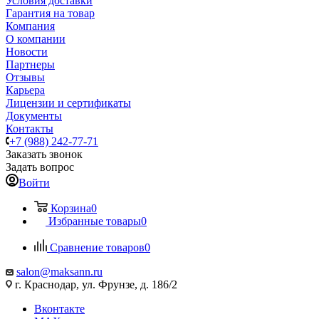
Условия доставки
Гарантия на товар
Компания
О компании
Новости
Партнеры
Отзывы
Карьера
Лицензии и сертификаты
Документы
Контакты
+7 (988) 242-77-71
Заказать звонок
Задать вопрос
Войти
Корзина
0
Избранные товары
0
Сравнение товаров
0
salon@maksann.ru
г. Краснодар, ул. Фрунзе, д. 186/2
Вконтакте