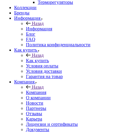
Терморегуляторы
Коллекции
Бренды
Информация
Назад
Информация
Блог
FAQ
Политика конфиденциальности
Как купить
Назад
Как купить
Условия оплаты
Условия доставки
Гарантия на товар
Компания
Назад
Компания
О компании
Новости
Партнеры
Отзывы
Карьера
Лицензии и сертификаты
Документы