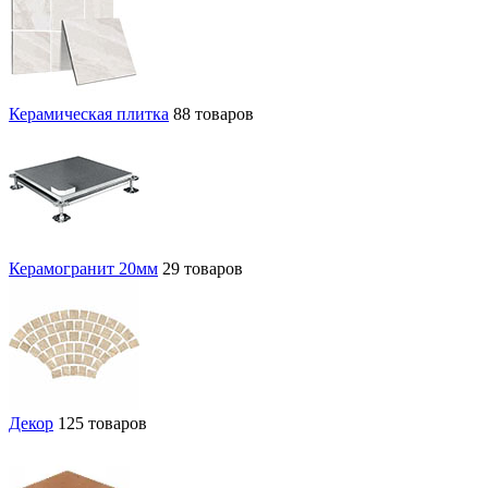
Керамическая плитка
88 товаров
Керамогранит 20мм
29 товаров
Декор
125 товаров