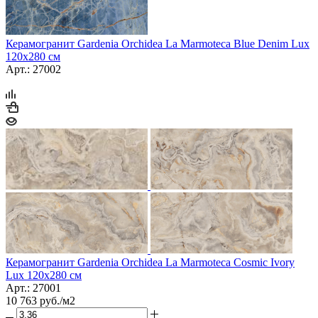
Керамогранит Gardenia Orchidea La Marmoteca Blue Denim Lux
120x280 см
Арт.: 27002
Керамогранит Gardenia Orchidea La Marmoteca Cosmic Ivory
Lux 120x280 см
Арт.: 27001
10 763
руб.
/м2