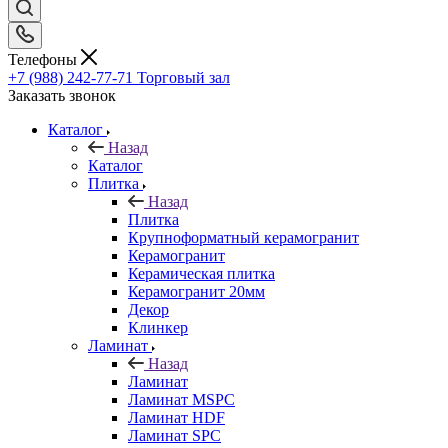
Телефоны
+7 (988) 242-77-71
Торговый зал
Заказать звонок
Каталог
Назад
Каталог
Плитка
Назад
Плитка
Крупноформатный керамогранит
Керамогранит
Керамическая плитка
Керамогранит 20мм
Декор
Клинкер
Ламинат
Назад
Ламинат
Ламинат MSPC
Ламинат HDF
Ламинат SPC