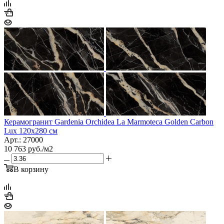
Керамогранит Gardenia Orchidea La Marmoteca Golden Carbon
Lux 120x280 см
Арт.: 27000
10 763
руб.
/м2
В корзину