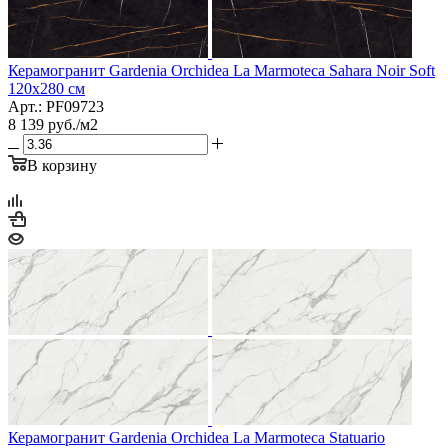
Керамогранит Gardenia Orchidea La Marmoteca Sahara Noir Soft
120x280 см
Арт.: PF09723
8 139
руб.
/м2
В корзину
Керамогранит Gardenia Orchidea La Marmoteca Statuario