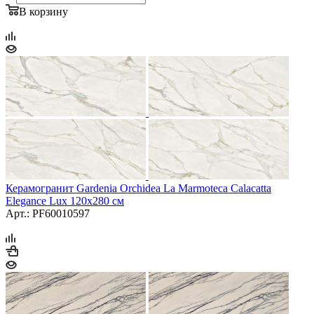
В корзину
Керамогранит Gardenia Orchidea La Marmoteca Calacatta
Elegance Lux 120x280 см
Арт.: PF60010597