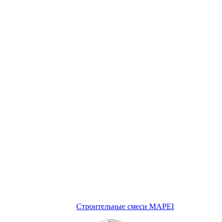
Строительные смеси MAPEI