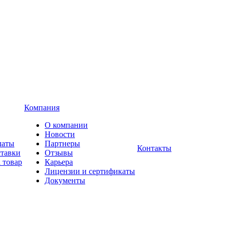
Компания
О компании
Новости
латы
Партнеры
Контакты
ставки
Отзывы
 товар
Карьера
Лицензии и сертификаты
Документы