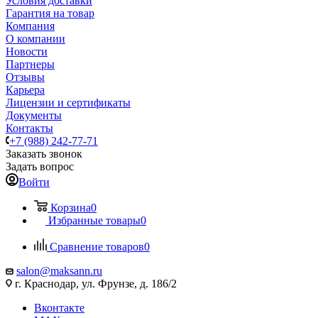
Условия доставки
Гарантия на товар
Компания
О компании
Новости
Партнеры
Отзывы
Карьера
Лицензии и сертификаты
Документы
Контакты
+7 (988) 242-77-71
Заказать звонок
Задать вопрос
Войти
Корзина
0
Избранные товары
0
Сравнение товаров
0
salon@maksann.ru
г. Краснодар, ул. Фрунзе, д. 186/2
Вконтакте