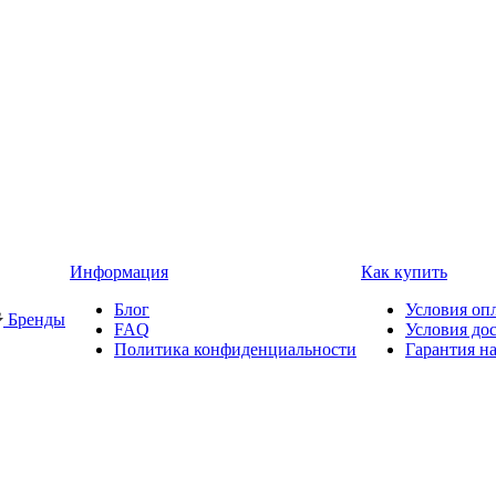
Информация
Как купить
Блог
Условия оп
Бренды
FAQ
Условия до
Политика конфиденциальности
Гарантия на