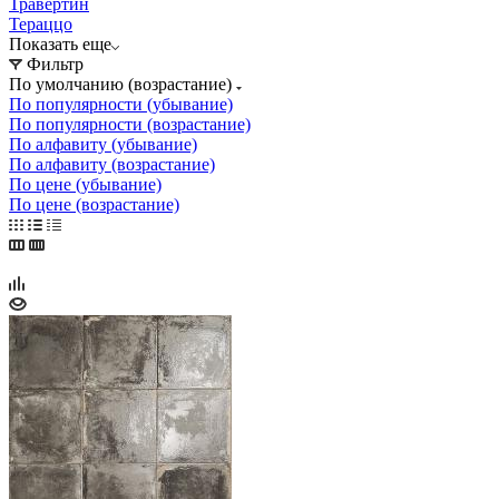
Травертин
Тераццо
Показать еще
Фильтр
По умолчанию (возрастание)
По популярности (убывание)
По популярности (возрастание)
По алфавиту (убывание)
По алфавиту (возрастание)
По цене (убывание)
По цене (возрастание)