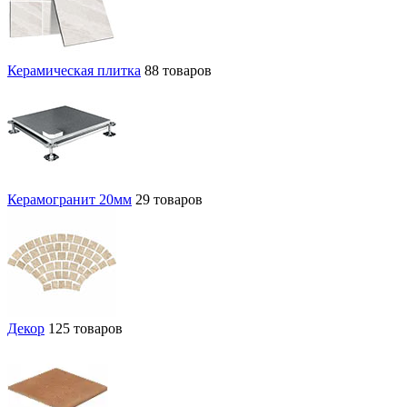
Керамическая плитка
88 товаров
Керамогранит 20мм
29 товаров
Декор
125 товаров