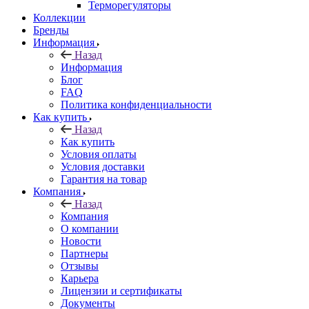
Терморегуляторы
Коллекции
Бренды
Информация
Назад
Информация
Блог
FAQ
Политика конфиденциальности
Как купить
Назад
Как купить
Условия оплаты
Условия доставки
Гарантия на товар
Компания
Назад
Компания
О компании
Новости
Партнеры
Отзывы
Карьера
Лицензии и сертификаты
Документы