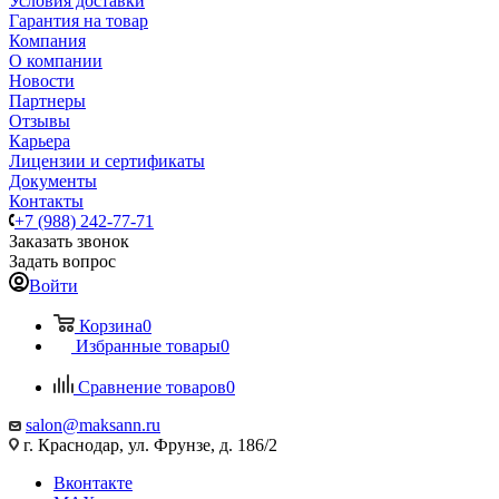
Условия доставки
Гарантия на товар
Компания
О компании
Новости
Партнеры
Отзывы
Карьера
Лицензии и сертификаты
Документы
Контакты
+7 (988) 242-77-71
Заказать звонок
Задать вопрос
Войти
Корзина
0
Избранные товары
0
Сравнение товаров
0
salon@maksann.ru
г. Краснодар, ул. Фрунзе, д. 186/2
Вконтакте