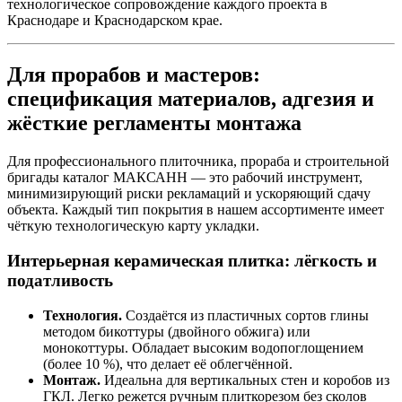
технологическое сопровождение каждого проекта в
Краснодаре и Краснодарском крае.
Для прорабов и мастеров:
спецификация материалов, адгезия и
жёсткие регламенты монтажа
Для профессионального плиточника, прораба и строительной
бригады каталог МАКСАНН — это рабочий инструмент,
минимизирующий риски рекламаций и ускоряющий сдачу
объекта. Каждый тип покрытия в нашем ассортименте имеет
чёткую технологическую карту укладки.
Интерьерная керамическая плитка: лёгкость и
податливость
Технология.
Создаётся из пластичных сортов глины
методом бикоттуры (двойного обжига) или
монокоттуры. Обладает высоким водопоглощением
(более 10 %), что делает её облегчённой.
Монтаж.
Идеальна для вертикальных стен и коробов из
ГКЛ. Легко режется ручным плиткорезом без сколов