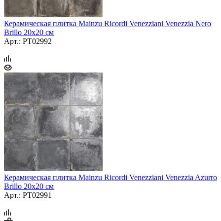
Керамическая плитка Mainzu Ricordi Venezziani Venezzia Nero
Brillo 20x20 см
Арт.: PT02992
Керамическая плитка Mainzu Ricordi Venezziani Venezzia Azurro
Brillo 20x20 см
Арт.: PT02991