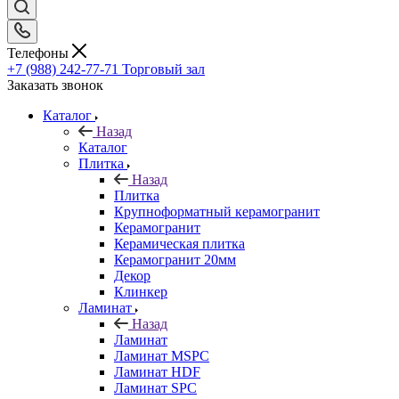
Телефоны
+7 (988) 242-77-71
Торговый зал
Заказать звонок
Каталог
Назад
Каталог
Плитка
Назад
Плитка
Крупноформатный керамогранит
Керамогранит
Керамическая плитка
Керамогранит 20мм
Декор
Клинкер
Ламинат
Назад
Ламинат
Ламинат MSPC
Ламинат HDF
Ламинат SPC