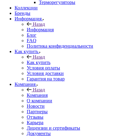
Терморегуляторы
Коллекции
Бренды
Информация
Назад
Информация
Блог
FAQ
Политика конфиденциальности
Как купить
Назад
Как купить
Условия оплаты
Условия доставки
Гарантия на товар
Компания
Назад
Компания
О компании
Новости
Партнеры
Отзывы
Карьера
Лицензии и сертификаты
Документы