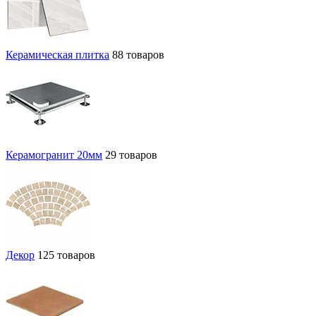
Керамическая плитка
88 товаров
Керамогранит 20мм
29 товаров
Декор
125 товаров