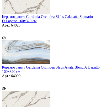
Керамогранит Gardenia Orchidea Slabs Calacatta Statuario
D Lapatto 160x320 см
Арт.: 64028
Керамогранит Gardenia Orchidea Slabs Agata Blend A Lapatto
160x320 см
Арт.: 64090