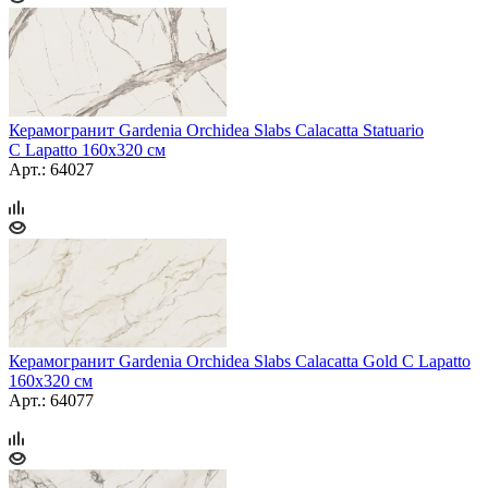
Керамогранит Gardenia Orchidea Slabs Calacatta Statuario
C Lapatto 160x320 см
Арт.: 64027
Керамогранит Gardenia Orchidea Slabs Calacatta Gold C Lapatto
160x320 см
Арт.: 64077