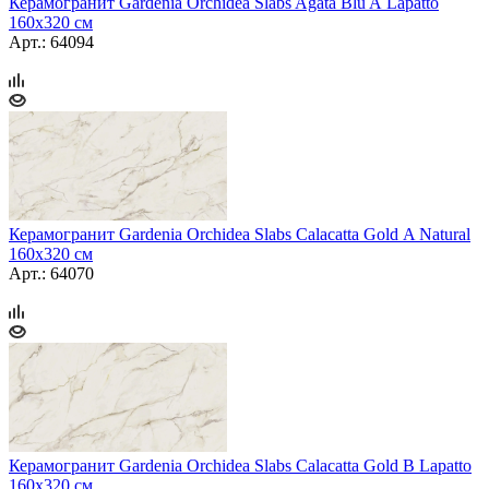
Керамогранит Gardenia Orchidea Slabs Agata Blu A Lapatto
160x320 см
Арт.: 64094
Керамогранит Gardenia Orchidea Slabs Calacatta Gold A Natural
160x320 см
Арт.: 64070
Керамогранит Gardenia Orchidea Slabs Calacatta Gold B Lapatto
160x320 см