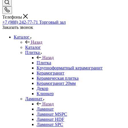
Телефоны
+7 (988) 242-77-71
Торговый зал
Заказать звонок
Каталог
Назад
Каталог
Плитка
Назад
Плитка
Крупноформатный керамогранит
Керамогранит
Керамическая плитка
Керамогранит 20мм
Декор
Клинкер
Ламинат
Назад
Ламинат
Ламинат MSPC
Ламинат HDF
Ламинат SPC