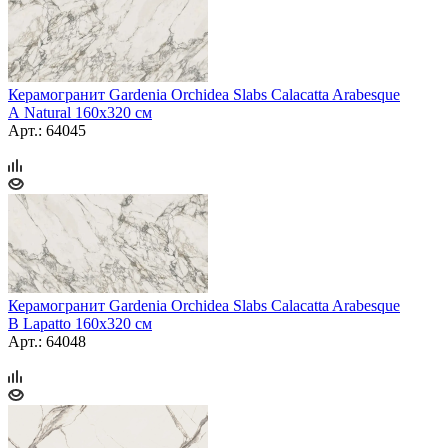
Керамогранит Gardenia Orchidea Slabs Calacatta Arabesque
A Natural 160x320 см
Арт.: 64045
Керамогранит Gardenia Orchidea Slabs Calacatta Arabesque
B Lapatto 160x320 см
Арт.: 64048