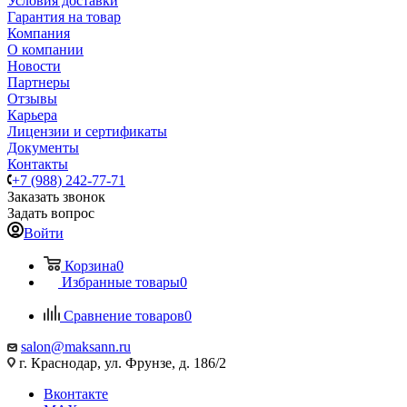
Условия доставки
Гарантия на товар
Компания
О компании
Новости
Партнеры
Отзывы
Карьера
Лицензии и сертификаты
Документы
Контакты
+7 (988) 242-77-71
Заказать звонок
Задать вопрос
Войти
Корзина
0
Избранные товары
0
Сравнение товаров
0
salon@maksann.ru
г. Краснодар, ул. Фрунзе, д. 186/2
Вконтакте