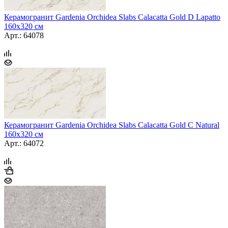
Керамогранит Gardenia Orchidea Slabs Calacatta Gold D Lapatto
160x320 см
Арт.: 64078
Керамогранит Gardenia Orchidea Slabs Calacatta Gold C Natural
160x320 см
Арт.: 64072