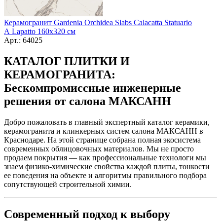
Керамогранит Gardenia Orchidea Slabs Calacatta Statuario
A Lapatto 160x320 см
Арт.: 64025
КАТАЛОГ ПЛИТКИ И
КЕРАМОГРАНИТА:
Бескомпромиссные инженерные
решения от салона МАКСАНН
Добро пожаловать в главный экспертный каталог керамики,
керамогранита и клинкерных систем салона МАКСАНН в
Краснодаре. На этой странице собрана полная экосистема
современных облицовочных материалов. Мы не просто
продаем покрытия — как профессиональные технологи мы
знаем физико-химические свойства каждой плиты, тонкости
ее поведения на объекте и алгоритмы правильного подбора
сопутствующей строительной химии.
Современный подход к выбору