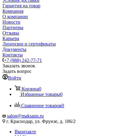
Условия доставки
Гарантия на товар
Компания
О компании
Новости
Партнеры
Отзывы
Карьера
Лицензии и сертификаты
Документы
Контакты
+7 (988) 242-77-71
Заказать звонок
Задать вопрос
Войти
Корзина
0
Избранные товары
0
Сравнение товаров
0
salon@maksann.ru
г. Краснодар, ул. Фрунзе, д. 186/2
Вконтакте