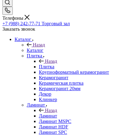
Телефоны
+7 (988) 242-77-71
Торговый зал
Заказать звонок
Каталог
Назад
Каталог
Плитка
Назад
Плитка
Крупноформатный керамогранит
Керамогранит
Керамическая плитка
Керамогранит 20мм
Декор
Клинкер
Ламинат
Назад
Ламинат
Ламинат MSPC
Ламинат HDF
Ламинат SPC