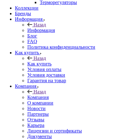
Терморегуляторы
Коллекции
Бренды
Информация
Назад
Информация
Блог
FAQ
Политика конфиденциальности
Как купить
Назад
Как купить
Условия оплаты
Условия доставки
Гарантия на товар
Компания
Назад
Компания
О компании
Новости
Партнеры
Отзывы
Карьера
Лицензии и сертификаты
Документы