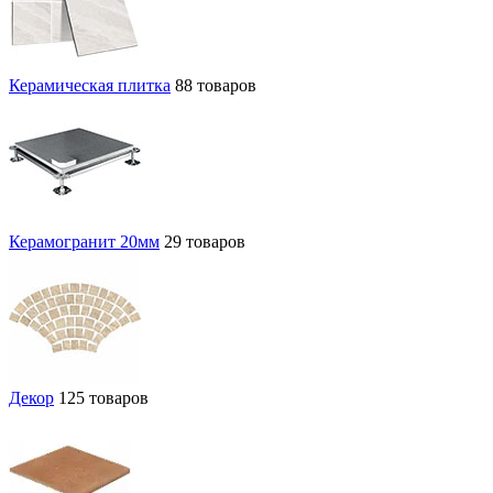
Керамическая плитка
88 товаров
Керамогранит 20мм
29 товаров
Декор
125 товаров