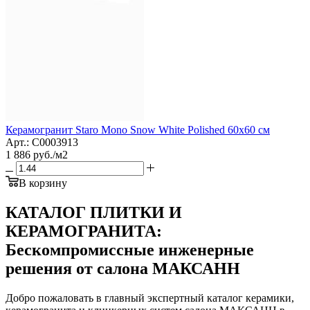
Керамогранит Staro Mono Snow White Polished 60x60 см
Арт.: С0003913
1 886
руб.
/м2
В корзину
КАТАЛОГ ПЛИТКИ И
КЕРАМОГРАНИТА:
Бескомпромиссные инженерные
решения от салона МАКСАНН
Добро пожаловать в главный экспертный каталог керамики,