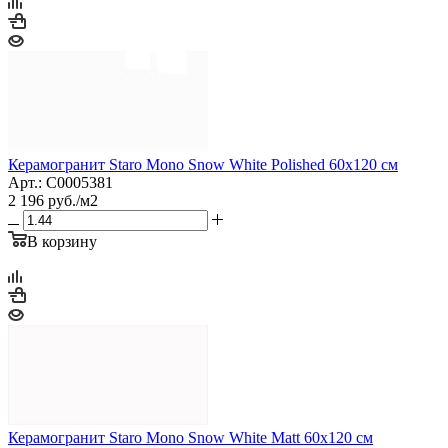
Керамогранит Staro Mono Snow White Polished 60x120 см
Арт.: С0005381
2 196
руб.
/м2
В корзину
Керамогранит Staro Mono Snow White Matt 60x120 см