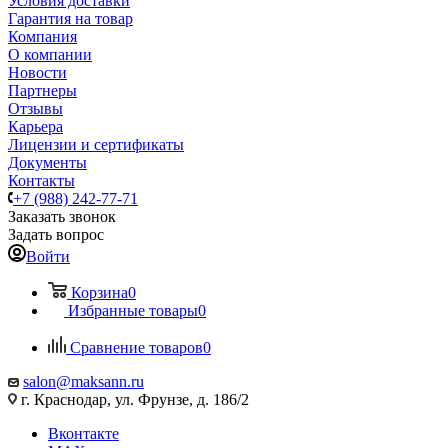
Условия доставки
Гарантия на товар
Компания
О компании
Новости
Партнеры
Отзывы
Карьера
Лицензии и сертификаты
Документы
Контакты
+7 (988) 242-77-71
Заказать звонок
Задать вопрос
Войти
Корзина
0
Избранные товары
0
Сравнение товаров
0
salon@maksann.ru
г. Краснодар, ул. Фрунзе, д. 186/2
Вконтакте