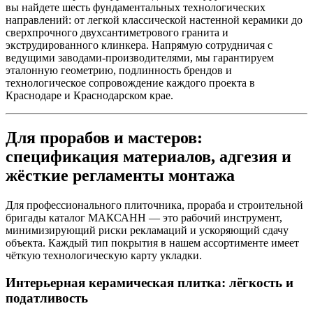
вы найдете шесть фундаментальных технологических
направлений: от легкой классической настенной керамики до
сверхпрочного двухсантиметрового гранита и
экструдированного клинкера. Напрямую сотрудничая с
ведущими заводами‑производителями, мы гарантируем
эталонную геометрию, подлинность брендов и
технологическое сопровождение каждого проекта в
Краснодаре и Краснодарском крае.
Для прорабов и мастеров:
спецификация материалов, адгезия и
жёсткие регламенты монтажа
Для профессионального плиточника, прораба и строительной
бригады каталог МАКСАНН — это рабочий инструмент,
минимизирующий риски рекламаций и ускоряющий сдачу
объекта. Каждый тип покрытия в нашем ассортименте имеет
чёткую технологическую карту укладки.
Интерьерная керамическая плитка: лёгкость и
податливость