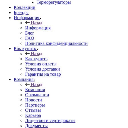
Терморегуляторы
Коллекции
Бренды
Информация
Назад
Информация
Блог
FAQ
Политика конфиденциальности
Как купить
Назад
Как купить
Условия оплаты
Условия доставки
Гарантия на товар
Компания
Назад
Компания
О компании
Новости
Партнеры
Отзывы
Карьера
Лицензии и сертификаты
Документы