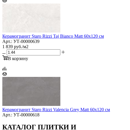
Керамогранит Staro Rizzi Taj Bianco Matt 60x120 см
Арт.: УТ-00000639
1 839
руб.
/м2
В корзину
Керамогранит Staro Rizzi Valencia Grey Matt 60x120 см
Арт.: УТ-00000618
КАТАЛОГ ПЛИТКИ И