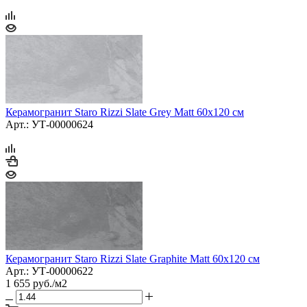
Керамогранит Staro Rizzi Slate Grey Matt 60x120 см
Арт.: УТ-00000624
Керамогранит Staro Rizzi Slate Graphite Matt 60x120 см
Арт.: УТ-00000622
1 655
руб.
/м2