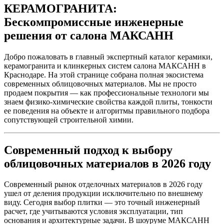
КЕРАМОГРАНИТА:
Бескомпромиссные инженерные
решения от салона МАКСАНН
Добро пожаловать в главный экспертный каталог керамики,
керамогранита и клинкерных систем салона МАКСАНН в
Краснодаре. На этой странице собрана полная экосистема
современных облицовочных материалов. Мы не просто
продаем покрытия — как профессиональные технологи мы
знаем физико-химические свойства каждой плиты, тонкости
ее поведения на объекте и алгоритмы правильного подбора
сопутствующей строительной химии.
Современный подход к выбору
облицовочных материалов в 2026 году
Современный рынок отделочных материалов в 2026 году
ушел от деления продукции исключительно по внешнему
виду. Сегодня выбор плитки — это точный инженерный
расчет, где учитываются условия эксплуатации, тип
основания и архитектурные задачи. В шоуруме МАКСАНН