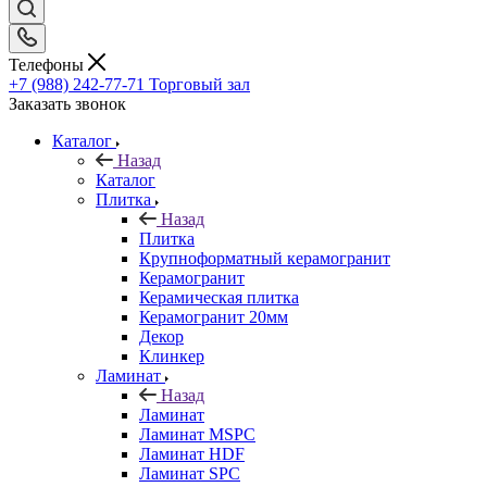
Телефоны
+7 (988) 242-77-71
Торговый зал
Заказать звонок
Каталог
Назад
Каталог
Плитка
Назад
Плитка
Крупноформатный керамогранит
Керамогранит
Керамическая плитка
Керамогранит 20мм
Декор
Клинкер
Ламинат
Назад
Ламинат
Ламинат MSPC
Ламинат HDF
Ламинат SPC