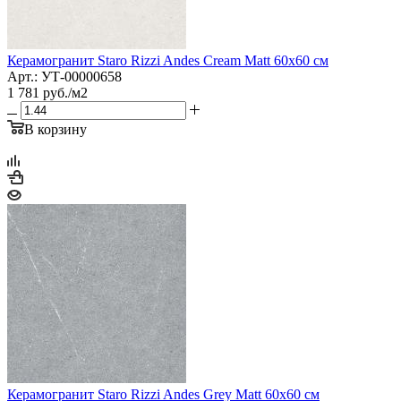
Керамогранит Staro Rizzi Andes Cream Matt 60x60 см
Арт.: УТ-00000658
1 781
руб.
/м2
В корзину
Керамогранит Staro Rizzi Andes Grey Matt 60x60 см