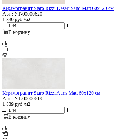
Керамогранит Staro Rizzi Desert Sand Matt 60x120 см
Арт.: УТ-00000620
1 839
руб.
/м2
В корзину
Керамогранит Staro Rizzi Auris Matt 60x120 см
Арт.: УТ-00000619
1 839
руб.
/м2
В корзину