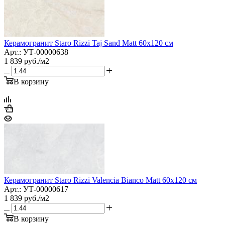
Керамогранит Staro Rizzi Taj Sand Matt 60x120 см
Арт.: УТ-00000638
1 839
руб.
/м2
В корзину
Керамогранит Staro Rizzi Valencia Bianco Matt 60x120 см
Арт.: УТ-00000617
1 839
руб.
/м2
В корзину