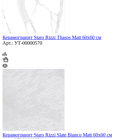
Керамогранит Staro Rizzi Thasos Matt 60x60 см
Арт.: УТ-00000570
Керамогранит Staro Rizzi Slate Bianco Matt 60x60 см