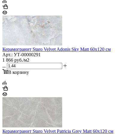
Керамогранит Staro Velvet Adonis Sky Matt 60x120 см
Арт.: УТ-00000291
1 866
руб.
/м2
В корзину
Керамогранит Staro Velvet Patricia Grey Matt 60x120 см