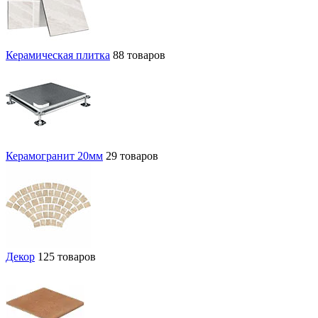
Керамическая плитка
88 товаров
Керамогранит 20мм
29 товаров
Декор
125 товаров