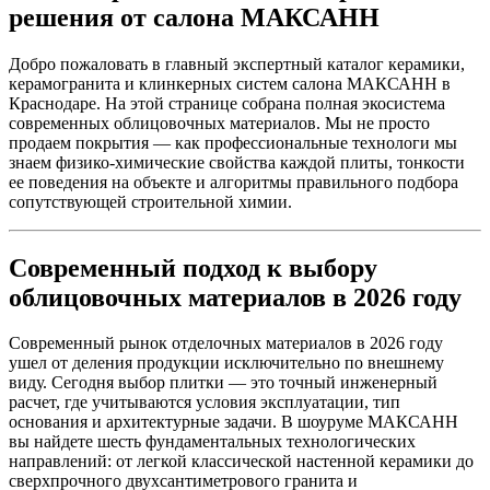
решения от салона МАКСАНН
Добро пожаловать в главный экспертный каталог керамики,
керамогранита и клинкерных систем салона МАКСАНН в
Краснодаре. На этой странице собрана полная экосистема
современных облицовочных материалов. Мы не просто
продаем покрытия — как профессиональные технологи мы
знаем физико-химические свойства каждой плиты, тонкости
ее поведения на объекте и алгоритмы правильного подбора
сопутствующей строительной химии.
Современный подход к выбору
облицовочных материалов в 2026 году
Современный рынок отделочных материалов в 2026 году
ушел от деления продукции исключительно по внешнему
виду. Сегодня выбор плитки — это точный инженерный
расчет, где учитываются условия эксплуатации, тип
основания и архитектурные задачи. В шоуруме МАКСАНН
вы найдете шесть фундаментальных технологических
направлений: от легкой классической настенной керамики до
сверхпрочного двухсантиметрового гранита и