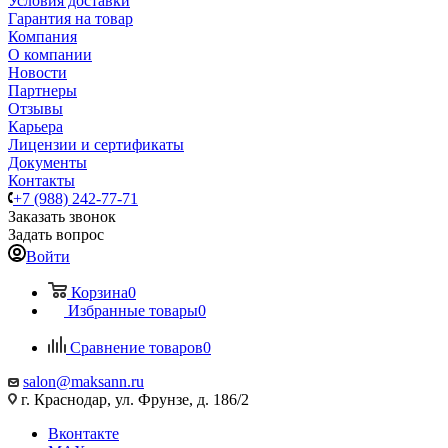
Условия доставки
Гарантия на товар
Компания
О компании
Новости
Партнеры
Отзывы
Карьера
Лицензии и сертификаты
Документы
Контакты
+7 (988) 242-77-71
Заказать звонок
Задать вопрос
Войти
Корзина
0
Избранные товары
0
Сравнение товаров
0
salon@maksann.ru
г. Краснодар, ул. Фрунзе, д. 186/2
Вконтакте