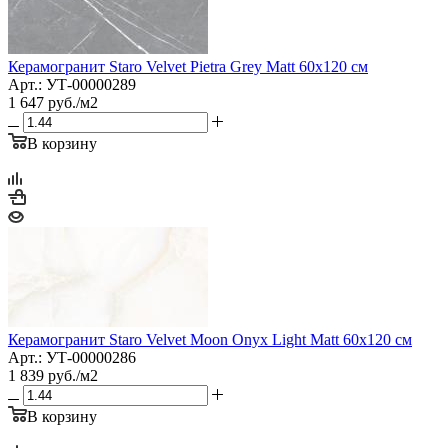
Керамогранит Staro Velvet Pietra Grey Matt 60x120 см
Арт.: УТ-00000289
1 647
руб.
/м2
В корзину
Керамогранит Staro Velvet Moon Onyx Light Matt 60x120 см
Арт.: УТ-00000286
1 839
руб.
/м2
В корзину