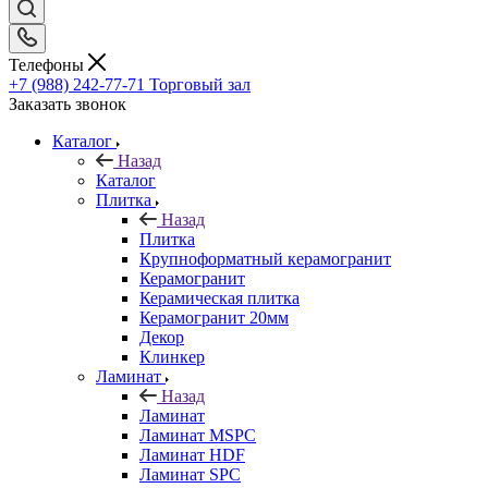
Телефоны
+7 (988) 242-77-71
Торговый зал
Заказать звонок
Каталог
Назад
Каталог
Плитка
Назад
Плитка
Крупноформатный керамогранит
Керамогранит
Керамическая плитка
Керамогранит 20мм
Декор
Клинкер
Ламинат
Назад
Ламинат
Ламинат MSPC
Ламинат HDF
Ламинат SPC