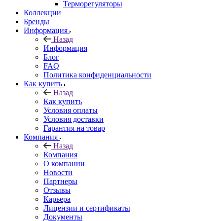
Терморегуляторы
Коллекции
Бренды
Информация
Назад
Информация
Блог
FAQ
Политика конфиденциальности
Как купить
Назад
Как купить
Условия оплаты
Условия доставки
Гарантия на товар
Компания
Назад
Компания
О компании
Новости
Партнеры
Отзывы
Карьера
Лицензии и сертификаты
Документы