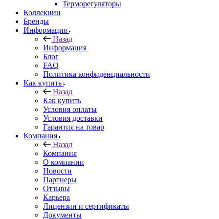
Терморегуляторы
Коллекции
Бренды
Информация
Назад
Информация
Блог
FAQ
Политика конфиденциальности
Как купить
Назад
Как купить
Условия оплаты
Условия доставки
Гарантия на товар
Компания
Назад
Компания
О компании
Новости
Партнеры
Отзывы
Карьера
Лицензии и сертификаты
Документы