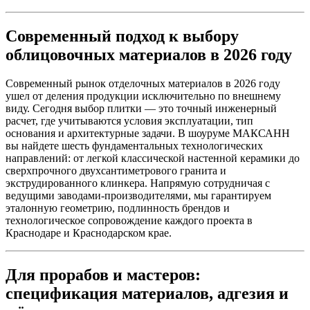
Современный подход к выбору
облицовочных материалов в 2026 году
Современный рынок отделочных материалов в 2026 году
ушел от деления продукции исключительно по внешнему
виду. Сегодня выбор плитки — это точный инженерный
расчет, где учитываются условия эксплуатации, тип
основания и архитектурные задачи. В шоуруме МАКСАНН
вы найдете шесть фундаментальных технологических
направлений: от легкой классической настенной керамики до
сверхпрочного двухсантиметрового гранита и
экструдированного клинкера. Напрямую сотрудничая с
ведущими заводами‑производителями, мы гарантируем
эталонную геометрию, подлинность брендов и
технологическое сопровождение каждого проекта в
Краснодаре и Краснодарском крае.
Для прорабов и мастеров:
спецификация материалов, адгезия и