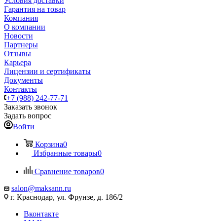
Условия доставки
Гарантия на товар
Компания
О компании
Новости
Партнеры
Отзывы
Карьера
Лицензии и сертификаты
Документы
Контакты
+7 (988) 242-77-71
Заказать звонок
Задать вопрос
Войти
Корзина
0
Избранные товары
0
Сравнение товаров
0
salon@maksann.ru
г. Краснодар, ул. Фрунзе, д. 186/2
Вконтакте