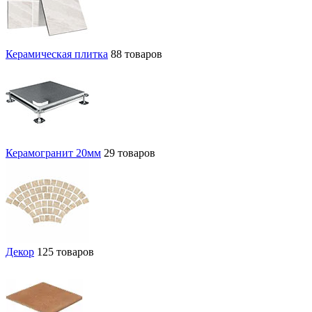
Керамическая плитка
88 товаров
Керамогранит 20мм
29 товаров
Декор
125 товаров