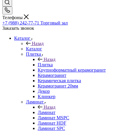
Телефоны
+7 (988) 242-77-71
Торговый зал
Заказать звонок
Каталог
Назад
Каталог
Плитка
Назад
Плитка
Крупноформатный керамогранит
Керамогранит
Керамическая плитка
Керамогранит 20мм
Декор
Клинкер
Ламинат
Назад
Ламинат
Ламинат MSPC
Ламинат HDF
Ламинат SPC