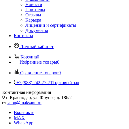
Новости
Партнеры
Отзывы
Карьера
Лицензии и сертификаты
Документы
Контакты
Личный кабинет
Корзина
0
Избранные товары
0
Сравнение товаров
0
+7 (988) 242-77-71
Торговый зал
Контактная информация
г. Краснодар, ул. Фрунзе, д. 186/2
salon@maksann.ru
Вконтакте
MAX
WhatsApp