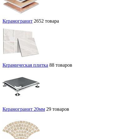
Керамогранит
2652 товара
Керамическая плитка
88 товаров
Керамогранит 20мм
29 товаров