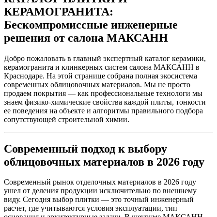
КЕРАМОГРАНИТА:
Бескомпромиссные инженерные
решения от салона МАКСАНН
Добро пожаловать в главный экспертный каталог керамики,
керамогранита и клинкерных систем салона МАКСАНН в
Краснодаре. На этой странице собрана полная экосистема
современных облицовочных материалов. Мы не просто
продаем покрытия — как профессиональные технологи мы
знаем физико-химические свойства каждой плиты, тонкости
ее поведения на объекте и алгоритмы правильного подбора
сопутствующей строительной химии.
Современный подход к выбору
облицовочных материалов в 2026 году
Современный рынок отделочных материалов в 2026 году
ушел от деления продукции исключительно по внешнему
виду. Сегодня выбор плитки — это точный инженерный
расчет, где учитываются условия эксплуатации, тип
основания и архитектурные задачи. В шоуруме МАКСАНН