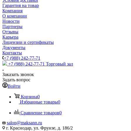
Условия доставки
Гарантия на товар
Компания
О компании
Новости
Партнеры
Отзывы
Карьера
Лицензии и сертификаты
Документы
Контакты
+7 (988) 242-77-71
+7 (988) 242-77-71
Торговый зал
Заказать звонок
Задать вопрос
Войти
Корзина
0
Избранные товары
0
Сравнение товаров
0
salon@maksann.ru
г. Краснодар, ул. Фрунзе, д. 186/2