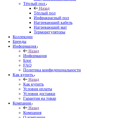
Тёплый пол
Назад
Тёплый пол
Инфракрасный пол
Нагревающий кабель
Нагревающий мат
Терморегуляторы
Коллекции
Бренды
Информация
Назад
Информация
Блог
FAQ
Политика конфиденциальности
Как купить
Назад
Как купить
Условия оплаты
Условия доставки
Гарантия на товар
Компания
Назад
Компания
О компании