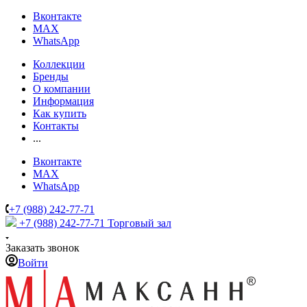
Вконтакте
MAX
WhatsApp
Коллекции
Бренды
О компании
Информация
Как купить
Контакты
...
Вконтакте
MAX
WhatsApp
+7 (988) 242-77-71
+7 (988) 242-77-71
Торговый зал
Заказать звонок
Войти