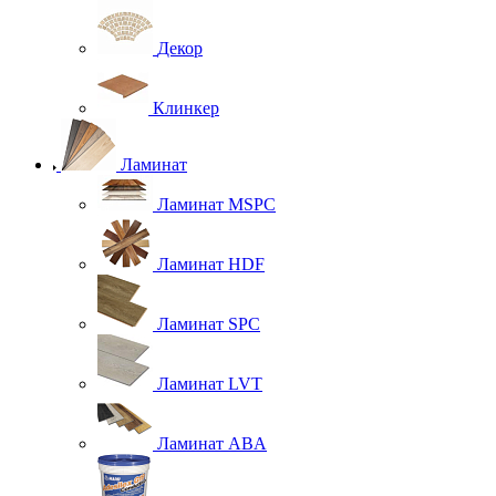
Декор
Клинкер
Ламинат
Ламинат MSPC
Ламинат HDF
Ламинат SPC
Ламинат LVT
Ламинат ABA