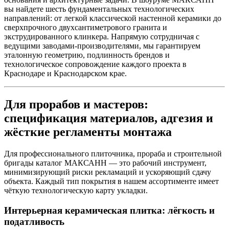
вы найдете шесть фундаментальных технологических
направлений: от легкой классической настенной керамики до
сверхпрочного двухсантиметрового гранита и
экструдированного клинкера. Напрямую сотрудничая с
ведущими заводами‑производителями, мы гарантируем
эталонную геометрию, подлинность брендов и
технологическое сопровождение каждого проекта в
Краснодаре и Краснодарском крае.
Для прорабов и мастеров:
спецификация материалов, адгезия и
жёсткие регламенты монтажа
Для профессионального плиточника, прораба и строительной
бригады каталог МАКСАНН — это рабочий инструмент,
минимизирующий риски рекламаций и ускоряющий сдачу
объекта. Каждый тип покрытия в нашем ассортименте имеет
чёткую технологическую карту укладки.
Интерьерная керамическая плитка: лёгкость и
податливость