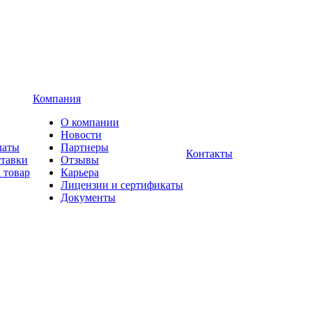
Компания
О компании
Новости
латы
Партнеры
Контакты
ставки
Отзывы
 товар
Карьера
Лицензии и сертификаты
Документы