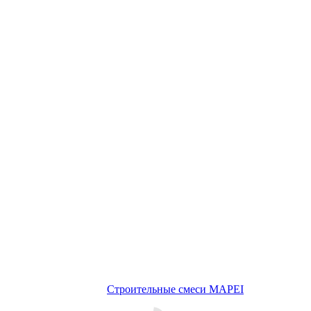
Строительные смеси MAPEI