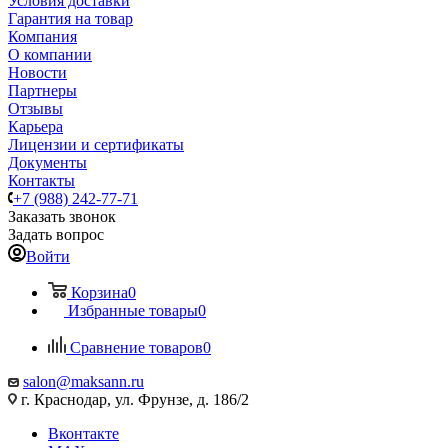
Условия доставки
Гарантия на товар
Компания
О компании
Новости
Партнеры
Отзывы
Карьера
Лицензии и сертификаты
Документы
Контакты
+7 (988) 242-77-71
Заказать звонок
Задать вопрос
Войти
Корзина
0
Избранные товары
0
Сравнение товаров
0
salon@maksann.ru
г. Краснодар, ул. Фрунзе, д. 186/2
Вконтакте