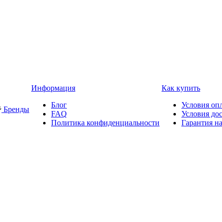
Информация
Как купить
Блог
Условия оп
Бренды
FAQ
Условия до
Политика конфиденциальности
Гарантия на