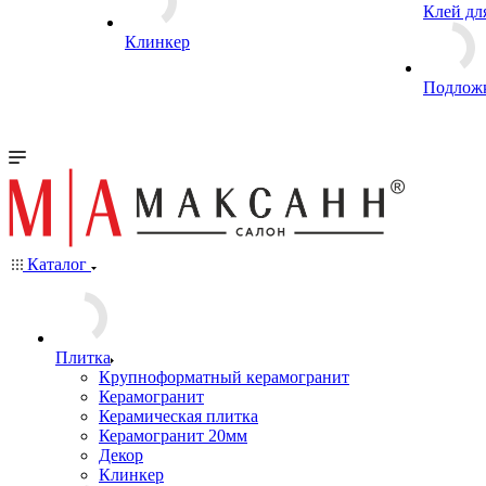
Декор
Клей дл
Клинкер
Подлож
Каталог
Плитка
Крупноформатный керамогранит
Керамогранит