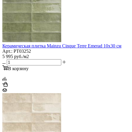
Керамическая плитка Mainzu Cinque Terre Emerad 10x30 см
Арт.: PT03252
5 995
руб.
/м2
В корзину