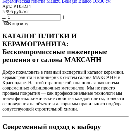
Керамическая плитка Mainzu Bellagio Bianco 10x30 см
Арт.: PT03234
5 995
руб.
/м2
В корзину
КАТАЛОГ ПЛИТКИ И
КЕРАМОГРАНИТА:
Бескомпромиссные инженерные
решения от салона МАКСАНН
Добро пожаловать в главный экспертный каталог керамики,
керамогранита и клинкерных систем салона МАКСАНН в
Краснодаре. На этой странице собрана полная экосистема
современных облицовочных материалов. Мы не просто
продаем покрытия — как профессиональные технологи мы
знаем физико-химические свойства каждой плиты, тонкости
ее поведения на объекте и алгоритмы правильного подбора
сопутствующей строительной химии.
Современный подход к выбору