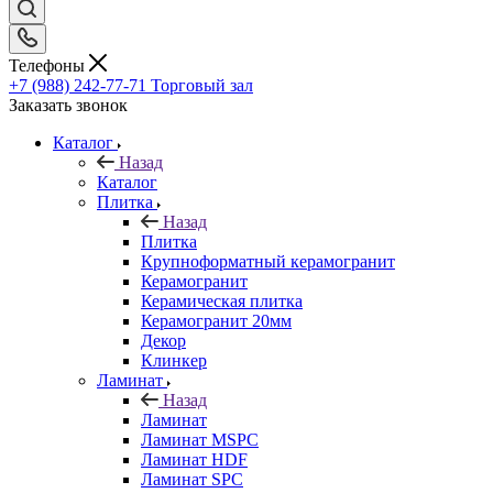
Телефоны
+7 (988) 242-77-71
Торговый зал
Заказать звонок
Каталог
Назад
Каталог
Плитка
Назад
Плитка
Крупноформатный керамогранит
Керамогранит
Керамическая плитка
Керамогранит 20мм
Декор
Клинкер
Ламинат
Назад
Ламинат
Ламинат MSPC
Ламинат HDF
Ламинат SPC