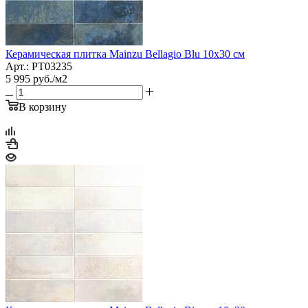
Керамическая плитка Mainzu Bellagio Blu 10x30 см
Арт.: PT03235
5 995
руб.
/м2
В корзину