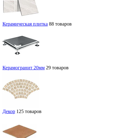
Керамическая плитка
88 товаров
Керамогранит 20мм
29 товаров
Декор
125 товаров