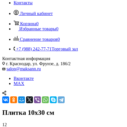
Контакты
Личный кабинет
Корзина
0
Избранные товары
0
Сравнение товаров
0
+7 (988) 242-77-71
Торговый зал
Контактная информация
г. Краснодар, ул. Фрунзе, д. 186/2
salon@maksann.ru
Вконтакте
MAX
Плитка 10x30 см
12