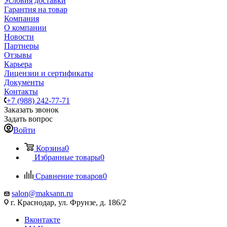
Условия доставки
Гарантия на товар
Компания
О компании
Новости
Партнеры
Отзывы
Карьера
Лицензии и сертификаты
Документы
Контакты
+7 (988) 242-77-71
Заказать звонок
Задать вопрос
Войти
Корзина
0
Избранные товары
0
Сравнение товаров
0
salon@maksann.ru
г. Краснодар, ул. Фрунзе, д. 186/2
Вконтакте