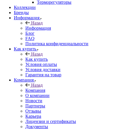
Терморегуляторы
Коллекции
Бренды
Информация
Назад
Информация
Блог
FAQ
Политика конфиденциальности
Как купить
Назад
Как купить
Условия оплаты
Условия доставки
Гарантия на товар
Компания
Назад
Компания
О компании
Новости
Партнеры
Отзывы
Карьера
Лицензии и сертификаты
Документы