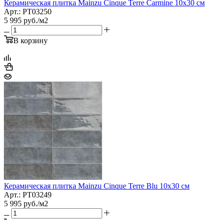
Керамическая плитка Mainzu Cinque Terre Carmine 10x30 см
Арт.: PT03250
5 995
руб.
/м2
В корзину
Керамическая плитка Mainzu Cinque Terre Blu 10x30 см
Арт.: PT03249
5 995
руб.
/м2