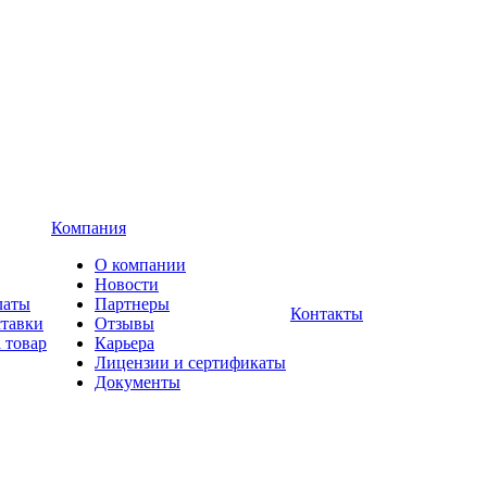
Компания
О компании
Новости
латы
Партнеры
Контакты
ставки
Отзывы
 товар
Карьера
Лицензии и сертификаты
Документы