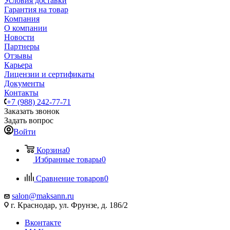
Условия доставки
Гарантия на товар
Компания
О компании
Новости
Партнеры
Отзывы
Карьера
Лицензии и сертификаты
Документы
Контакты
+7 (988) 242-77-71
Заказать звонок
Задать вопрос
Войти
Корзина
0
Избранные товары
0
Сравнение товаров
0
salon@maksann.ru
г. Краснодар, ул. Фрунзе, д. 186/2
Вконтакте