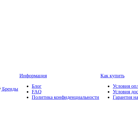
Информация
Как купить
Блог
Условия оп
Бренды
FAQ
Условия до
Политика конфиденциальности
Гарантия на