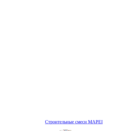
Строительные смеси MAPEI