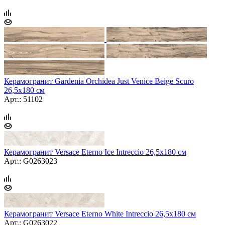
Керамогранит Gardenia Orchidea Just Venice Beige Scuro
26,5x180 см
Арт.: 51102
Керамогранит Versace Eterno Ice Intreccio 26,5x180 см
Арт.: G0263023
Керамогранит Versace Eterno White Intreccio 26,5x180 см
Арт.: G0263022