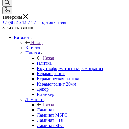
Телефоны
+7 (988) 242-77-71
Торговый зал
Заказать звонок
Каталог
Назад
Каталог
Плитка
Назад
Плитка
Крупноформатный керамогранит
Керамогранит
Керамическая плитка
Керамогранит 20мм
Декор
Клинкер
Ламинат
Назад
Ламинат
Ламинат MSPC
Ламинат HDF
Ламинат SPC