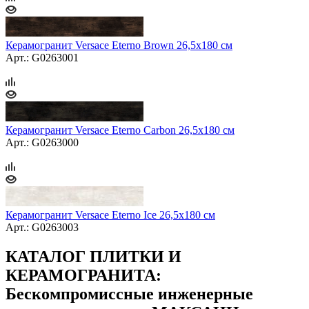
Керамогранит Versace Eterno Brown 26,5x180 см
Арт.: G0263001
Керамогранит Versace Eterno Carbon 26,5x180 см
Арт.: G0263000
Керамогранит Versace Eterno Ice 26,5x180 см
Арт.: G0263003
КАТАЛОГ ПЛИТКИ И
КЕРАМОГРАНИТА:
Бескомпромиссные инженерные