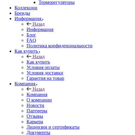
Терморегуляторы
Коллекции
Бренды
Информация
Назад
Информация
Блог
FAQ
Политика конфиденциальности
Как купить
Назад
Как купить
Условия оплаты
Условия доставки
Гарантия на товар
Компания
Назад
Компания
О компании
Новости
Партнеры
Отзывы
Карьера
Лицензии и сертификаты
Документы