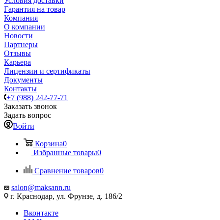
Условия доставки
Гарантия на товар
Компания
О компании
Новости
Партнеры
Отзывы
Карьера
Лицензии и сертификаты
Документы
Контакты
+7 (988) 242-77-71
Заказать звонок
Задать вопрос
Войти
Корзина
0
Избранные товары
0
Сравнение товаров
0
salon@maksann.ru
г. Краснодар, ул. Фрунзе, д. 186/2
Вконтакте