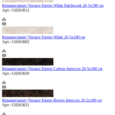
Керамогранит Versace Eterno White Patchwork 26,5x180 см
Арт.: G0263012
Керамогранит Versace Eterno White 26,5x180 см
Арт.: G0263002
Керамогранит Versace Eterno Carbon Intreccio 26,5x180 см
Арт.: G0263020
Керамогранит Versace Eterno Brown Intreccio 26,5x180 см
Арт.: G0263021