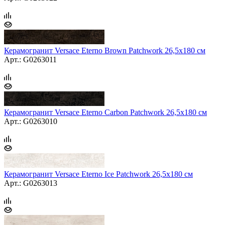
Керамогранит Versace Eterno Brown Patchwork 26,5x180 см
Арт.: G0263011
Керамогранит Versace Eterno Carbon Patchwork 26,5x180 см
Арт.: G0263010
Керамогранит Versace Eterno Ice Patchwork 26,5x180 см
Арт.: G0263013