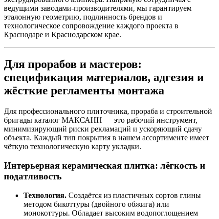
ведущими заводами‑производителями, мы гарантируем
эталонную геометрию, подлинность брендов и
технологическое сопровождение каждого проекта в
Краснодаре и Краснодарском крае.
Для прорабов и мастеров:
спецификация материалов, адгезия и
жёсткие регламенты монтажа
Для профессионального плиточника, прораба и строительной
бригады каталог МАКСАНН — это рабочий инструмент,
минимизирующий риски рекламаций и ускоряющий сдачу
объекта. Каждый тип покрытия в нашем ассортименте имеет
чёткую технологическую карту укладки.
Интерьерная керамическая плитка: лёгкость и
податливость
Технология.
Создаётся из пластичных сортов глины
методом бикоттуры (двойного обжига) или
монокоттуры. Обладает высоким водопоглощением