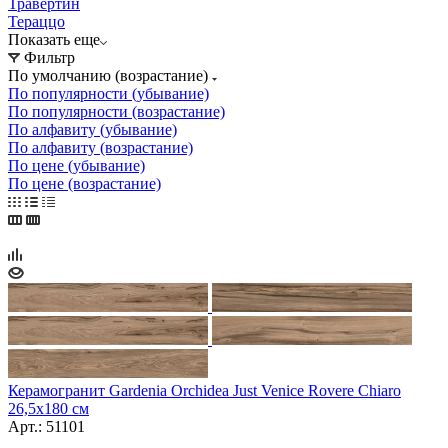
Травертин
Тераццо
Показать еще
Фильтр
По умолчанию (возрастание)
По популярности (убывание)
По популярности (возрастание)
По алфавиту (убывание)
По алфавиту (возрастание)
По цене (убывание)
По цене (возрастание)
Керамогранит Gardenia Orchidea Just Venice Rovere Chiaro
26,5x180 см
Арт.: 51101