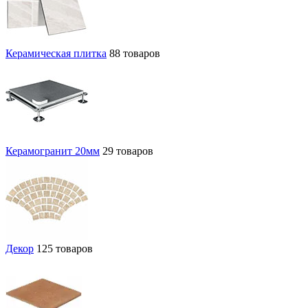
Керамическая плитка
88 товаров
Керамогранит 20мм
29 товаров
Декор
125 товаров