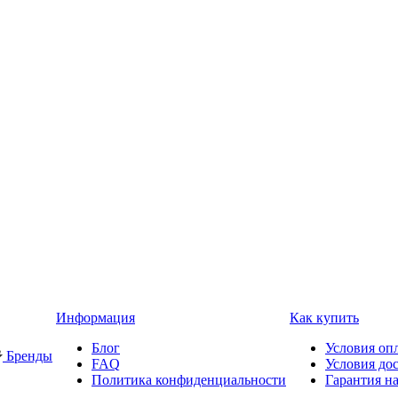
Информация
Как купить
Блог
Условия оп
Бренды
FAQ
Условия до
Политика конфиденциальности
Гарантия на