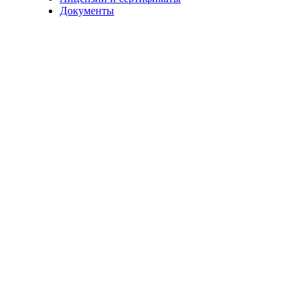
Документы