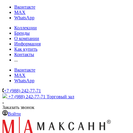
Вконтакте
MAX
WhatsApp
Коллекции
Бренды
О компании
Информация
Как купить
Контакты
...
Вконтакте
MAX
WhatsApp
+7 (988) 242-77-71
+7 (988) 242-77-71
Торговый зал
Заказать звонок
Войти