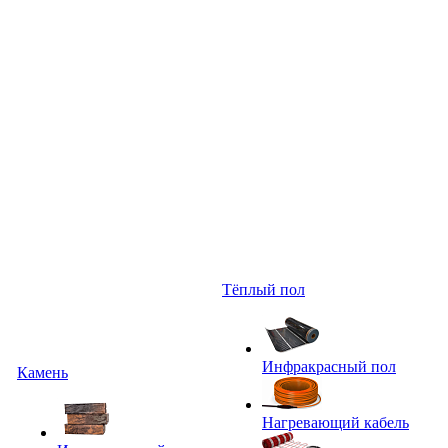
Тёплый пол
Инфракрасный пол
Камень
Нагревающий кабель