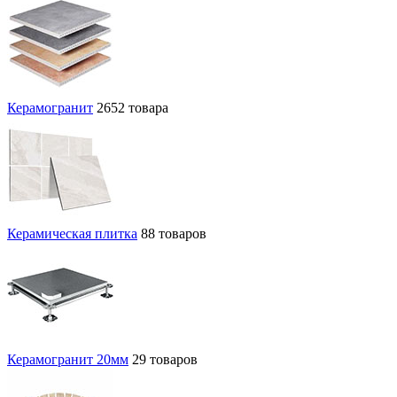
Керамогранит
2652 товара
Керамическая плитка
88 товаров
Керамогранит 20мм
29 товаров