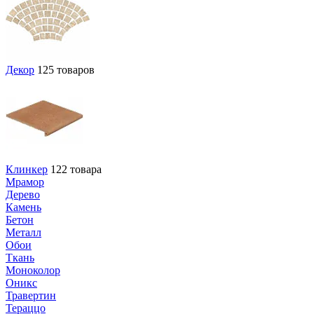
Декор
125 товаров
Клинкер
122 товара
Мрамор
Дерево
Камень
Бетон
Металл
Обои
Ткань
Моноколор
Оникс
Травертин
Тераццо