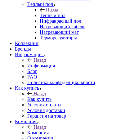
Тёплый пол
Назад
Тёплый пол
Инфракрасный пол
Нагревающий кабель
Нагревающий мат
Терморегуляторы
Коллекции
Бренды
Информация
Назад
Информация
Блог
FAQ
Политика конфиденциальности
Как купить
Назад
Как купить
Условия оплаты
Условия доставки
Гарантия на товар
Компания
Назад
Компания
О компании