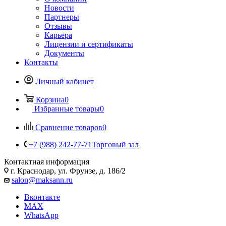
Новости
Партнеры
Отзывы
Карьера
Лицензии и сертификаты
Документы
Контакты
Личный кабинет
Корзина
0
Избранные товары
0
Сравнение товаров
0
+7 (988) 242-77-71
Торговый зал
Контактная информация
г. Краснодар, ул. Фрунзе, д. 186/2
salon@maksann.ru
Вконтакте
MAX
WhatsApp