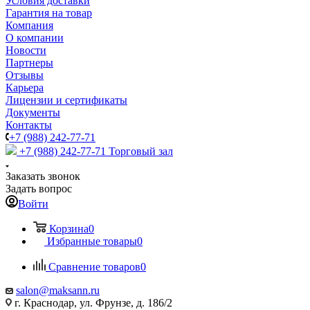
Условия доставки
Гарантия на товар
Компания
О компании
Новости
Партнеры
Отзывы
Карьера
Лицензии и сертификаты
Документы
Контакты
+7 (988) 242-77-71
+7 (988) 242-77-71
Торговый зал
Заказать звонок
Задать вопрос
Войти
Корзина
0
Избранные товары
0
Сравнение товаров
0
salon@maksann.ru
г. Краснодар, ул. Фрунзе, д. 186/2