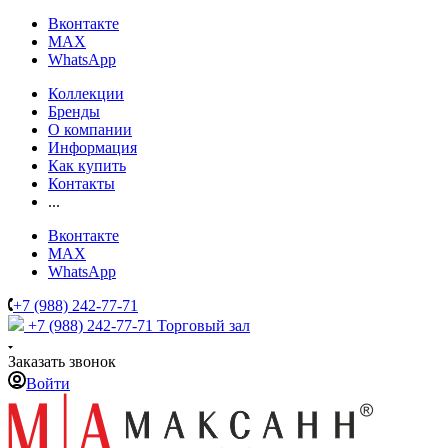
Вконтакте
MAX
WhatsApp
Коллекции
Бренды
О компании
Информация
Как купить
Контакты
...
Вконтакте
MAX
WhatsApp
+7 (988) 242-77-71
+7 (988) 242-77-71
Торговый зал
Заказать звонок
Войти