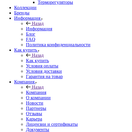
Терморегуляторы
Коллекции
Бренды
Информация
Назад
Информация
Блог
FAQ
Политика конфиденциальности
Как купить
Назад
Как купить
Условия оплаты
Условия доставки
Гарантия на товар
Компания
Назад
Компания
О компании
Новости
Партнеры
Отзывы
Карьера
Лицензии и сертификаты
Документы