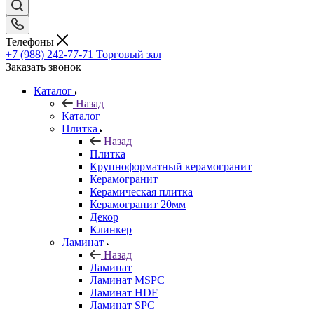
Телефоны
+7 (988) 242-77-71
Торговый зал
Заказать звонок
Каталог
Назад
Каталог
Плитка
Назад
Плитка
Крупноформатный керамогранит
Керамогранит
Керамическая плитка
Керамогранит 20мм
Декор
Клинкер
Ламинат
Назад
Ламинат
Ламинат MSPC
Ламинат HDF
Ламинат SPC