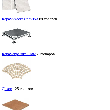
Керамическая плитка
88 товаров
Керамогранит 20мм
29 товаров
Декор
125 товаров