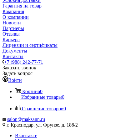
Условия доставки
Гарантия на товар
Компания
О компании
Новости
Партнеры
Отзывы
Карьера
Лицензии и сертификаты
Документы
Контакты
+7 (988) 242-77-71
Заказать звонок
Задать вопрос
Войти
Корзина
0
Избранные товары
0
Сравнение товаров
0
salon@maksann.ru
г. Краснодар, ул. Фрунзе, д. 186/2
Вконтакте