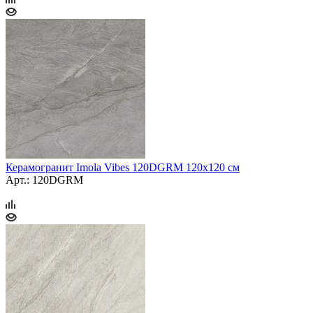
Керамогранит Imola Vibes 120DGRM 120x120 см
Арт.: 120DGRM