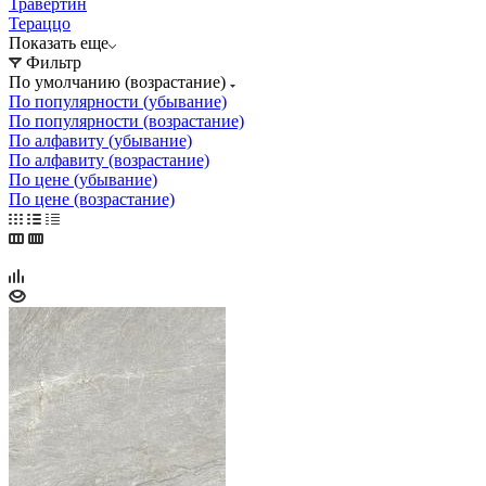
Травертин
Тераццо
Показать еще
Фильтр
По умолчанию (возрастание)
По популярности (убывание)
По популярности (возрастание)
По алфавиту (убывание)
По алфавиту (возрастание)
По цене (убывание)
По цене (возрастание)