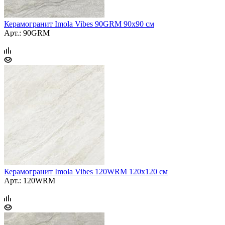
Керамогранит Imola Vibes 90GRM 90x90 см
Арт.: 90GRM
Керамогранит Imola Vibes 120WRM 120x120 см
Арт.: 120WRM