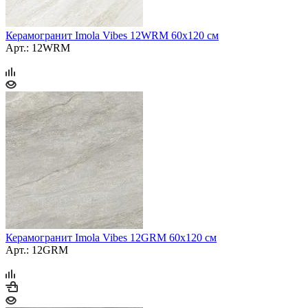
Керамогранит Imola Vibes 12WRM 60х120 см
Арт.: 12WRM
Керамогранит Imola Vibes 12GRM 60х120 см
Арт.: 12GRM