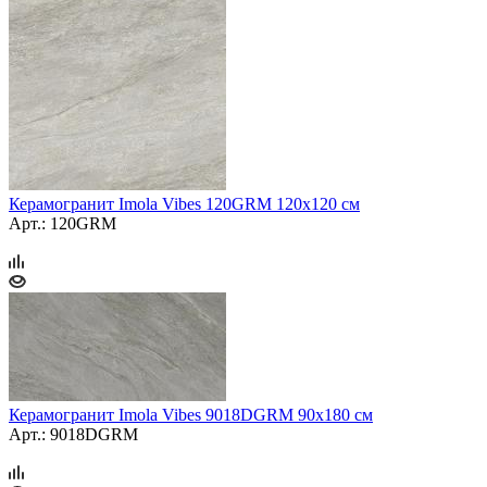
Керамогранит Imola Vibes 120GRM 120x120 см
Арт.: 120GRM
Керамогранит Imola Vibes 9018DGRM 90x180 см
Арт.: 9018DGRM