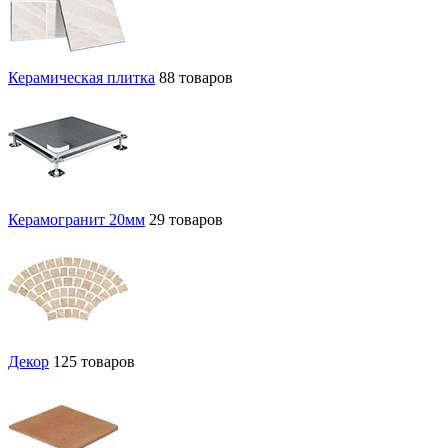
Керамическая плитка
88 товаров
Керамогранит 20мм
29 товаров
Декор
125 товаров