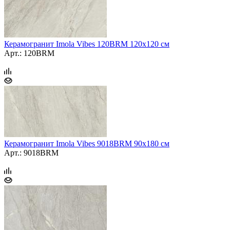
Керамогранит Imola Vibes 120BRM 120x120 см
Арт.: 120BRM
Керамогранит Imola Vibes 9018BRM 90x180 см
Арт.: 9018BRM