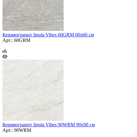
Керамогранит Imola Vibes 60GRM 60x60 см
Арт.: 60GRM
Керамогранит Imola Vibes 90WRM 90x90 см
Арт.: 90WRM