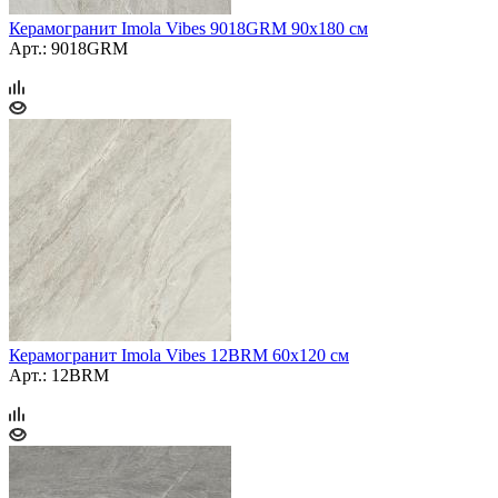
Керамогранит Imola Vibes 9018GRM 90x180 см
Арт.: 9018GRM
Керамогранит Imola Vibes 12BRM 60х120 см
Арт.: 12BRM