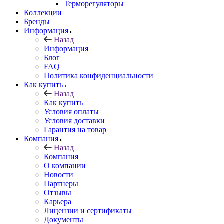
Терморегуляторы
Коллекции
Бренды
Информация
Назад
Информация
Блог
FAQ
Политика конфиденциальности
Как купить
Назад
Как купить
Условия оплаты
Условия доставки
Гарантия на товар
Компания
Назад
Компания
О компании
Новости
Партнеры
Отзывы
Карьера
Лицензии и сертификаты
Документы