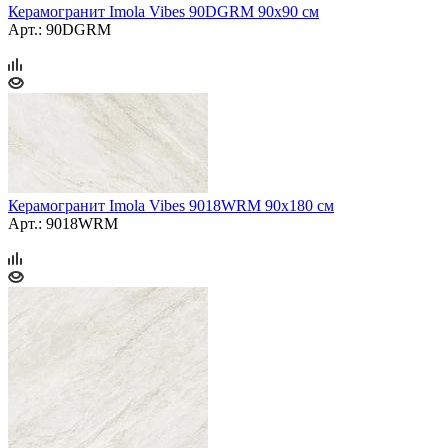
Керамогранит Imola Vibes 90DGRM 90x90 см
Арт.: 90DGRM
Керамогранит Imola Vibes 9018WRM 90x180 см
Арт.: 9018WRM