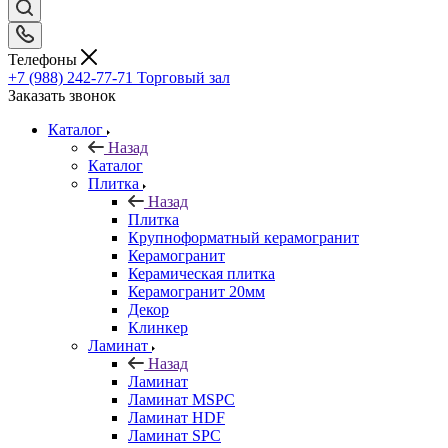
Телефоны
+7 (988) 242-77-71
Торговый зал
Заказать звонок
Каталог
Назад
Каталог
Плитка
Назад
Плитка
Крупноформатный керамогранит
Керамогранит
Керамическая плитка
Керамогранит 20мм
Декор
Клинкер
Ламинат
Назад
Ламинат
Ламинат MSPC
Ламинат HDF
Ламинат SPC