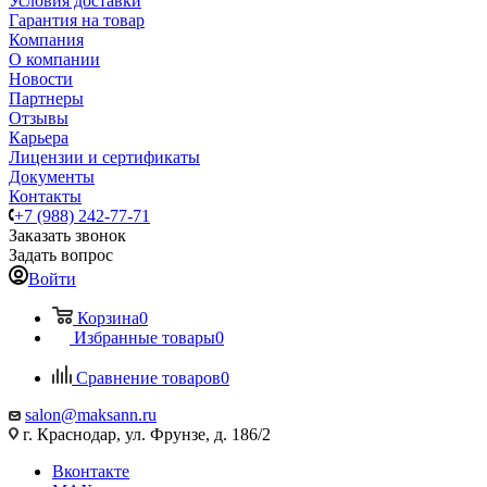
Условия доставки
Гарантия на товар
Компания
О компании
Новости
Партнеры
Отзывы
Карьера
Лицензии и сертификаты
Документы
Контакты
+7 (988) 242-77-71
Заказать звонок
Задать вопрос
Войти
Корзина
0
Избранные товары
0
Сравнение товаров
0
salon@maksann.ru
г. Краснодар, ул. Фрунзе, д. 186/2
Вконтакте