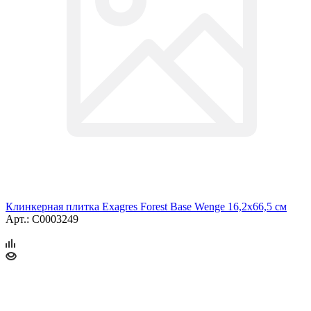
Клинкерная плитка Exagres Forest Base Wenge 16,2x66,5 см
Арт.: С0003249