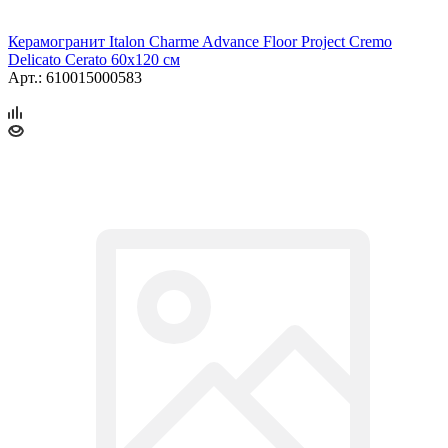
Керамогранит Italon Charme Advance Floor Project Cremo
Delicato Cerato 60x120 см
Арт.: 610015000583