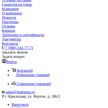
Условия доставки
Гарантия на товар
Компания
О компании
Новости
Партнеры
Отзывы
Карьера
Лицензии и сертификаты
Документы
Контакты
+7 (988) 242-77-71
Заказать звонок
Задать вопрос
Войти
Корзина
0
Избранные товары
0
Сравнение товаров
0
salon@maksann.ru
г. Краснодар, ул. Фрунзе, д. 186/2
Вконтакте