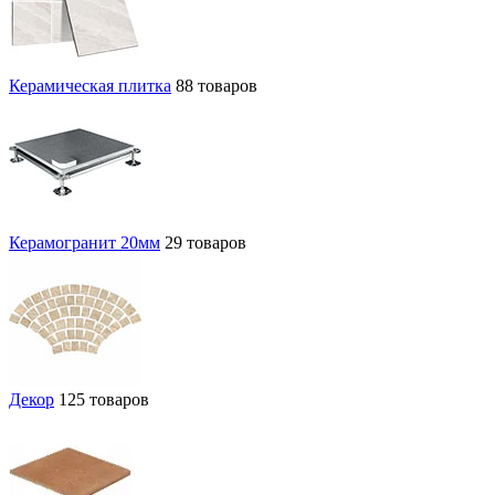
Керамическая плитка
88 товаров
Керамогранит 20мм
29 товаров
Декор
125 товаров