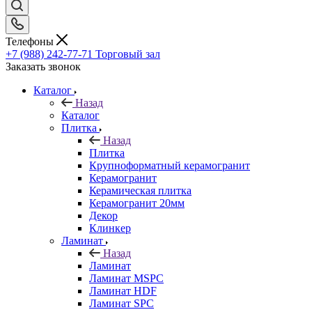
Телефоны
+7 (988) 242-77-71
Торговый зал
Заказать звонок
Каталог
Назад
Каталог
Плитка
Назад
Плитка
Крупноформатный керамогранит
Керамогранит
Керамическая плитка
Керамогранит 20мм
Декор
Клинкер
Ламинат
Назад
Ламинат
Ламинат MSPC
Ламинат HDF
Ламинат SPC