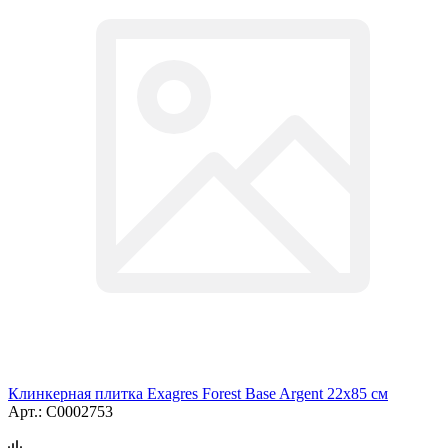
Клинкерная плитка Exagres Forest Base Argent 22x85 см
Арт.: С0002753