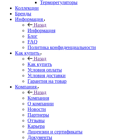
Терморегуляторы
Коллекции
Бренды
Информация
Назад
Информация
Блог
FAQ
Политика конфиденциальности
Как купить
Назад
Как купить
Условия оплаты
Условия доставки
Гарантия на товар
Компания
Назад
Компания
О компании
Новости
Партнеры
Отзывы
Карьера
Лицензии и сертификаты
Документы