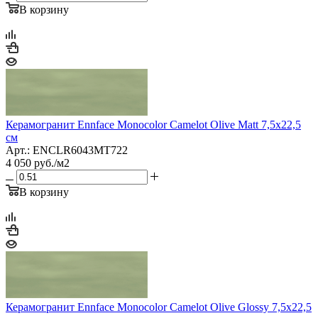
В корзину
Керамогранит Ennface Monocolor Camelot Olive Matt 7,5x22,5
см
Арт.: ENCLR6043MT722
4 050
руб.
/м2
В корзину
Керамогранит Ennface Monocolor Camelot Olive Glossy 7,5x22,5