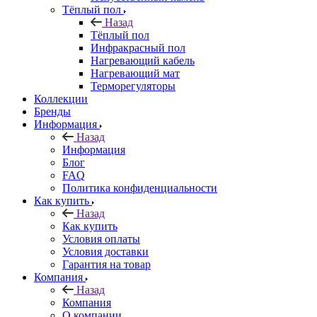
Тёплый пол
Назад
Тёплый пол
Инфракрасный пол
Нагревающий кабель
Нагревающий мат
Терморегуляторы
Коллекции
Бренды
Информация
Назад
Информация
Блог
FAQ
Политика конфиденциальности
Как купить
Назад
Как купить
Условия оплаты
Условия доставки
Гарантия на товар
Компания
Назад
Компания
О компании