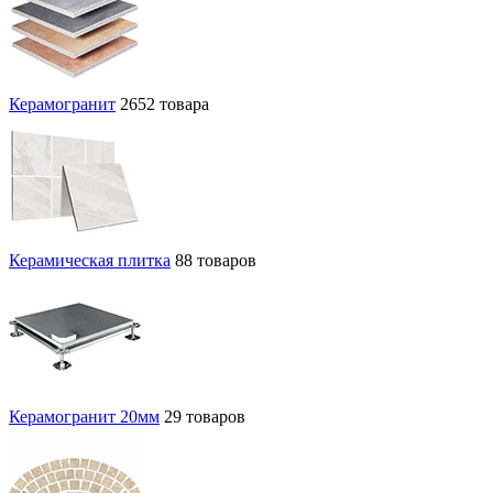
Керамогранит
2652 товара
Керамическая плитка
88 товаров
Керамогранит 20мм
29 товаров