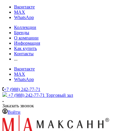
Вконтакте
MAX
WhatsApp
Коллекции
Бренды
О компании
Информация
Как купить
Контакты
...
Вконтакте
MAX
WhatsApp
+7 (988) 242-77-71
+7 (988) 242-77-71
Торговый зал
Заказать звонок
Войти