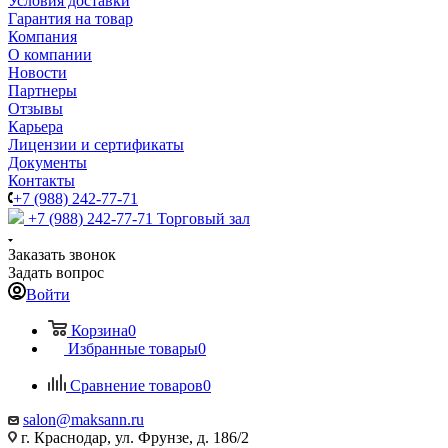
Условия доставки
Гарантия на товар
Компания
О компании
Новости
Партнеры
Отзывы
Карьера
Лицензии и сертификаты
Документы
Контакты
+7 (988) 242-77-71
+7 (988) 242-77-71
Торговый зал
Заказать звонок
Задать вопрос
Войти
Корзина
0
Избранные товары
0
Сравнение товаров
0
salon@maksann.ru
г. Краснодар, ул. Фрунзе, д. 186/2