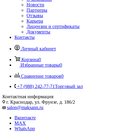
Новости
Партнеры
Отзывы
Карьера
Лицензии и сертификаты
Документы
Контакты
Личный кабинет
Корзина
0
Избранные товары
0
Сравнение товаров
0
+7 (988) 242-77-71
Торговый зал
Контактная информация
г. Краснодар, ул. Фрунзе, д. 186/2
salon@maksann.ru
Вконтакте
MAX
WhatsApp